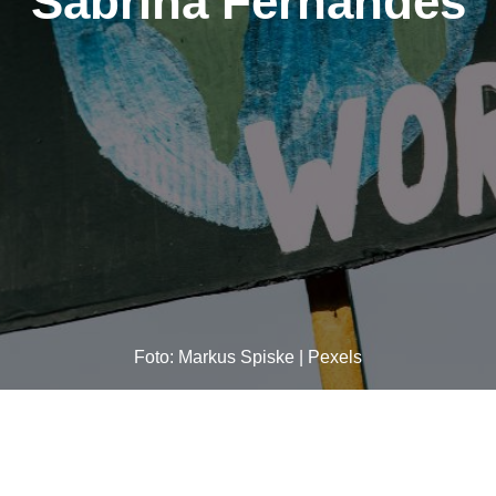
Sabrina Fernandes
Foto: Markus Spiske | Pexels