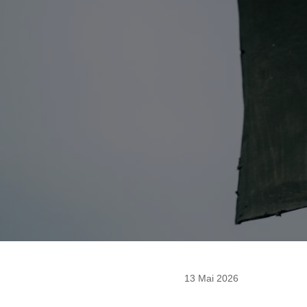
13 Mai 2026