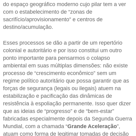
do espaço geográfico moderno cujo pilar tem a ver
com o estabelecimento de “zonas de
sacrifício/aprovisionamento” e centros de
destino/acumulação.
Esses processos se dão a partir de um repertório
colonial e autoritário e por isso constitui um outro
ponto importante para pensarmos o colapso
ambiental em suas múltiplas dimensões: não existe
processo de “crescimento econômico” sem um
regime político autoritário que possa garantir que as
forças de segurança (legais ou ilegais) atuem na
estabilização e pacificação das dinâmicas de
resistência à espoliação permanente. Isso quer dizer
que as ideias de “progresso” e de “bem-estar”
fabricadas especialmente depois da Segunda Guerra
Mundial, com a chamada “
Grande Aceleração
”,
atuam como forma de legitimar tomadas de decisão