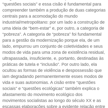
“questões sociais” e essa cisão é fundamental para
compreender também a produção de duas categorias
centrais para a acomodação do mundo
industrial/metropolitano: por um lado a construção de
uma ideia de “bem-estar” e, por outro, a categoria de
“pobreza”. A categoria de “pobreza” foi fundamental
para a gestão da modernização porque ela, de um
lado, empurrou um conjunto de coletividades e seus
modos de vida para uma zona de existência residual,
ultrapassada, insuficiente, e, portanto, destinadas às
práticas de tutela e “inclusão”. Por outro lado, ela
ocultou as formas de violência e despossessão que
iam degradando permanentemente esses modos de
vida e suas autonomias. A cisão entre “questões
sociais” e “questões ecológicas” também explica o
afastamento do movimento ecológico dos
movimentos socialistas ao longo do século XX e as
escassas elaborações sobre a evidente relação entre