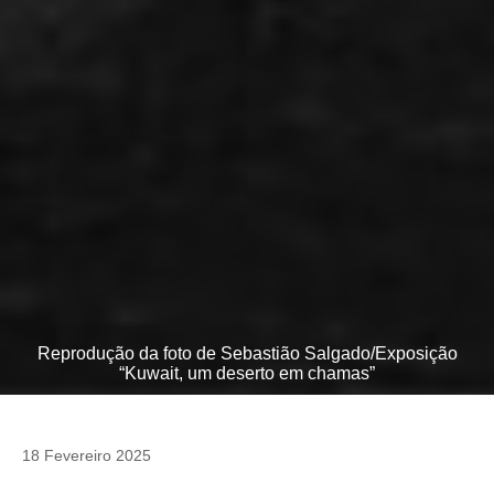
Reprodução da foto de Sebastião Salgado/Exposição
“Kuwait, um deserto em chamas”
18 Fevereiro 2025