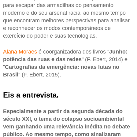
para escapar das armadilhas do pensamento
moderno e do seu arsenal racial ao mesmo tempo
que encontram melhores perspectivas para analisar
e reconhecer os modos contemporâneos de
exercício do poder e suas tecnologias.
Alana Moraes
é coorganizadora dos livros "
Junho:
potência das ruas e das redes
" (F. Ebert, 2014) e
"
Cartografias da emergência: novas lutas no
Brasil
" (F. Ebert, 2015).
Eis a entrevista.
Especialmente a partir da segunda década do
século XXI, o tema do colapso socioambiental
vem ganhando uma relevância inédita no debate
público. Ao mesmo tempo, como sinalizaram