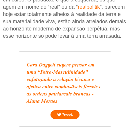
agem em nome do “real” ou da “
realpolitik
”, parecem
hoje estar totalmente alheios à realidade da terra e
sua materialidade viva, estão ainda atrelados demais
ao horizonte moderno de expansão perpétua, mas
esse horizonte só pode levar à uma terra arrasada.
Cara Daggett sugere pensar em
uma “Petro-Masculinidade”
enfatizando a relação técnica e
afetiva entre combustíveis fósseis e
as ordens patriarcais brancas -
Alana Moraes
Tweet.