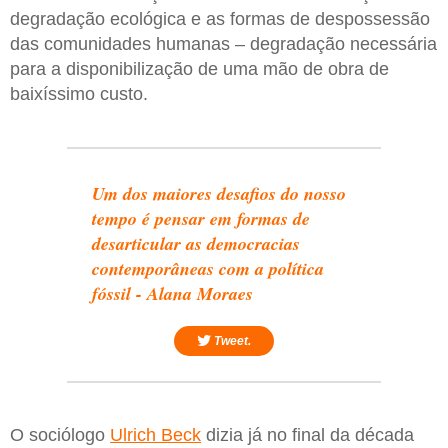
degradação ecológica e as formas de despossessão
das comunidades humanas – degradação necessária
para a disponibilização de uma mão de obra de
baixíssimo custo.
Um dos maiores desafios do nosso
tempo é pensar em formas de
desarticular as democracias
contemporâneas com a política
fóssil - Alana Moraes
Tweet.
O sociólogo
Ulrich Beck
dizia já no final da década