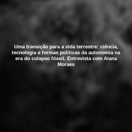
Uma transição para a vida terrestre: ciência,
tecnologia e formas políticas da autonomia na
era do colapso fóssil. Entrevista com Alana
Moraes