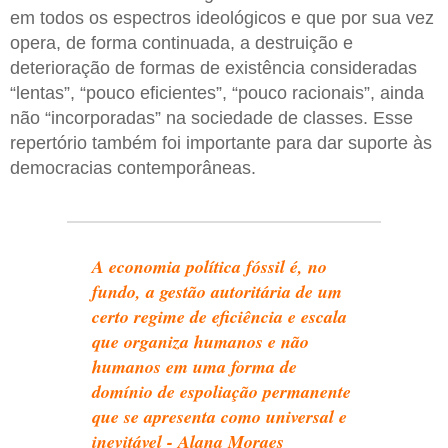
em todos os espectros ideológicos e que por sua vez
opera, de forma continuada, a destruição e
deterioração de formas de existência consideradas
“lentas”, “pouco eficientes”, “pouco racionais”, ainda
não “incorporadas” na sociedade de classes. Esse
repertório também foi importante para dar suporte às
democracias contemporâneas.
A economia política fóssil é, no
fundo, a gestão autoritária de um
certo regime de eficiência e escala
que organiza humanos e não
humanos em uma forma de
domínio de espoliação permanente
que se apresenta como universal e
inevitável - Alana Moraes