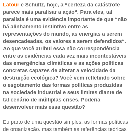
Latour
e Schultz, hoje, a “certeza da catástrofe
parece mais paralisar a ação“. Para eles, tal
paralisia é uma evidência importante de que “não
há alinhamento instintivo entre as
representações do mundo, as energias a serem
desencadeadas, os valores a serem defendidos“.
Ao que você atribui essa não correspondência
entre as evidências cada vez mais incontestáveis
das emergências climáticas e as ações políticas
concretas capazes de alterar a velocidade da
destruição ecológica? Você vem refletindo sobre
o esgotamento das formas políticas produzidas
na sociedade industrial e seus limites diante de
tal cenário de múltiplas crises. Poderia
desenvolver mais essa questão?
Eu parto de uma questão simples: as formas políticas
de organização, mas também as referências teóricas