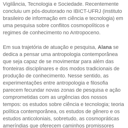
Vigilância, Tecnologia e Sociedade. Recentemente
concluiu um pós-doutorado no IBICT-UFRJ (instituto
brasileiro de informação em ciência e tecnologia) em
uma pesquisa sobre conflitos cosmopolíticos e
regimes de conhecimento no Antropoceno.
Em sua trajetória de atuação e pesquisa,
Alana
se
dedica a pensar uma antropologia contemporânea
que seja capaz de se movimentar para além das
fronteiras disciplinares e dos modos tradicionais de
produção de conhecimento. Nesse sentido, as
experimentações entre antropologia e filosofia
parecem fecundar novas zonas de pesquisa e ação
comprometidas com as urgências dos nossos
tempos: os estudos sobre ciência e tecnologia; teoria
política contemporânea, os estudos de gênero e os
estudos anticoloniais, sobretudo, as cosmopráticas
ameríndias que oferecem caminhos promissores