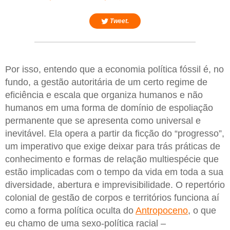
Tweet.
Por isso, entendo que a economia política fóssil é, no
fundo, a gestão autoritária de um certo regime de
eficiência e escala que organiza humanos e não
humanos em uma forma de domínio de espoliação
permanente que se apresenta como universal e
inevitável. Ela opera a partir da ficção do “progresso”,
um imperativo que exige deixar para trás práticas de
conhecimento e formas de relação multiespécie que
estão implicadas com o tempo da vida em toda a sua
diversidade, abertura e imprevisibilidade. O repertório
colonial de gestão de corpos e territórios funciona aí
como a forma política oculta do
Antropoceno
, o que
eu chamo de uma sexo-política racial –