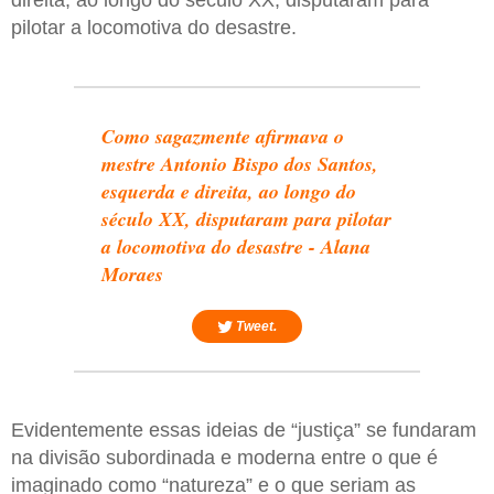
pilotar a locomotiva do desastre.
Como sagazmente afirmava o
mestre Antonio Bispo dos Santos,
esquerda e direita, ao longo do
século XX, disputaram para pilotar
a locomotiva do desastre - Alana
Moraes
Tweet.
Evidentemente essas ideias de “justiça” se fundaram
na divisão subordinada e moderna entre o que é
imaginado como “natureza” e o que seriam as