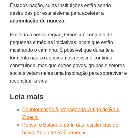
Estados-nação, cujas instituições estão sendo
destruídas por este sistema para acelerar a
acumulação de riqueza
.
Em toda a nossa região, temos um conjunto de
pequenas e médias iniciativas locais que estão
mostrando o caminho. É possível que durante a
tormenta não só consigamos resistir e continuar
construindo, mas que outros povos, grupos e setores
sociais vejam nelas uma inspiração para sobreviver e
reconstruir a vida.
Leia mais
Da informação à propaganda. Artigo de Raúl
Zibechi
Pensar o Estado a partir das resistências de
baixo. Artigo de Raúl Zibechi