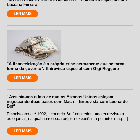
Luciana Ferrara
LER MAIS
"A financeirização é a própria crise permanente que se torna
forma de governo". Entrevista especial com Gigi Roggero
LER MAIS
“Assusta-nos o fato de que os Estados Unidos estejam
negociando duas bases com Macri”. Entrevista com Leonardo
Boff
Franciscano até 1992, Leonardo Boff concedeu uma entrevista a
este jornal, na qual narrou sua própria experiência perante a Inq[...]
LER MAIS