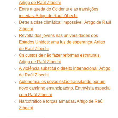
Artigo de Raúl Zibechi
Entre a queda do Ocidente e as transições
incertas. Artigo de Raúl Zibechi
Deter a crise climática: impossível. Artigo de Raúl
Zibechi
Revolta dos jovens nas universidades dos
Estados Unidos: uma luz de esperança. Artigo
de Raúl Zibechi
Os custos de não fazer reformas estruturais.
Artigo de Raúl Zibechi
A violência substitui o direito internacional. Artigo
de Raúl Zibechi
Autonomia: os povos estão transitando por um
novo caminho emancipatório. Entrevista especial
com Raúl Zibechi
Narcotráfico e forças armadas. Artigo de Raúl
Zibechi