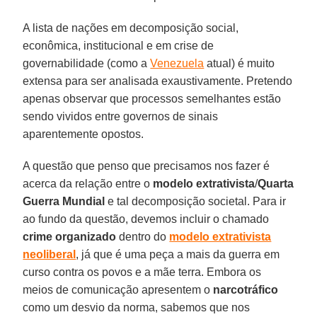
A lista de nações em decomposição social,
econômica, institucional e em crise de
governabilidade (como a
Venezuela
atual) é muito
extensa para ser analisada exaustivamente. Pretendo
apenas observar que processos semelhantes estão
sendo vividos entre governos de sinais
aparentemente opostos.
A questão que penso que precisamos nos fazer é
acerca da relação entre o
modelo extrativista
/
Quarta
Guerra Mundial
e tal decomposição societal. Para ir
ao fundo da questão, devemos incluir o chamado
crime organizado
dentro do
modelo extrativista
neoliberal
, já que é uma peça a mais da guerra em
curso contra os povos e a mãe terra. Embora os
meios de comunicação apresentem o
narcotráfico
como um desvio da norma, sabemos que nos