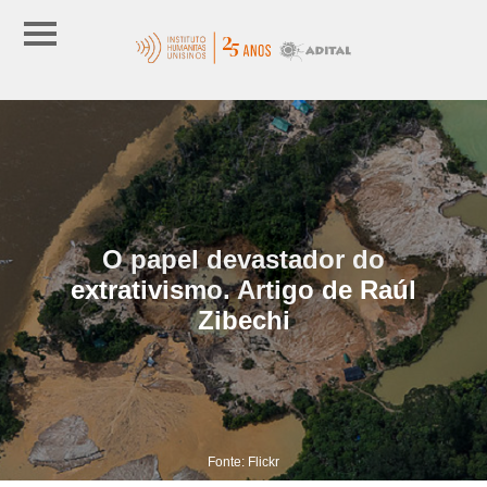
O papel devastador do
extrativismo. Artigo de Raúl
Zibechi
Fonte: Flickr