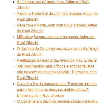
As “democracias” guerreiras. Artigo de Raúl
Zibechi
A guerra Norte-Sul disciplina o planeta. Artigo de
Raúl Zibechi
Nem com o Norte, nem com o Sul globais. Artigo
de Raúl Zibechi
Militarização para controlar os povos. Artigo de
Raúl Zibechi
O declínio do Ocidente arrasta a esquerda. Artigo
de Raúl Zibechi
A elitização da esquerda. Artigo de Raúl Zibechi
“Os movimentos mais críticos e anticapitalistas
não nascem da relação salarial”. Entrevista com
Raúl Zibechi
Gaza é o fim da humanidade. “Existe um projeto
para exterminar as pessoas problemáticas".
Entrevista com Raúl Zibechi
O Ocidente em declínio persiste sendo o modelo.