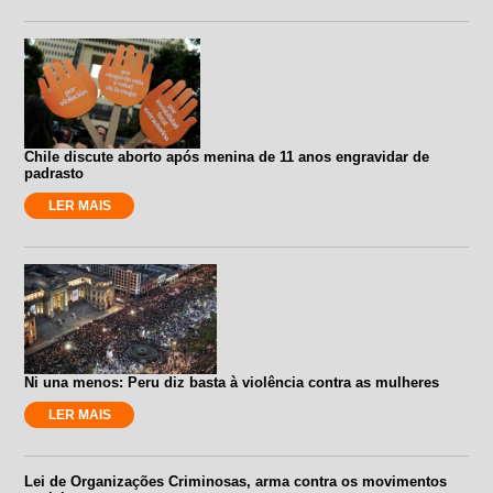
Chile discute aborto após menina de 11 anos engravidar de
padrasto
LER MAIS
Ni una menos: Peru diz basta à violência contra as mulheres
LER MAIS
Lei de Organizações Criminosas, arma contra os movimentos