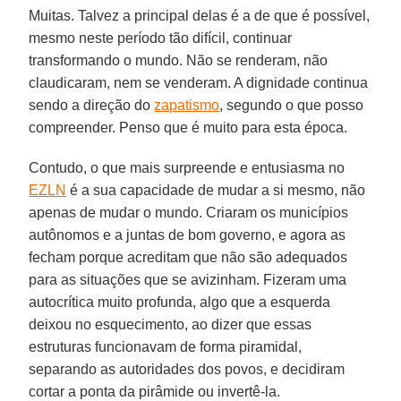
Muitas. Talvez a principal delas é a de que é possível,
mesmo neste período tão difícil, continuar
transformando o mundo. Não se renderam, não
claudicaram, nem se venderam. A dignidade continua
sendo a direção do
zapatismo
, segundo o que posso
compreender. Penso que é muito para esta época.
Contudo, o que mais surpreende e entusiasma no
EZLN
é a sua capacidade de mudar a si mesmo, não
apenas de mudar o mundo. Criaram os municípios
autônomos e a juntas de bom governo, e agora as
fecham porque acreditam que não são adequados
para as situações que se avizinham. Fizeram uma
autocrítica muito profunda, algo que a esquerda
deixou no esquecimento, ao dizer que essas
estruturas funcionavam de forma piramidal,
separando as autoridades dos povos, e decidiram
cortar a ponta da pirâmide ou invertê-la.