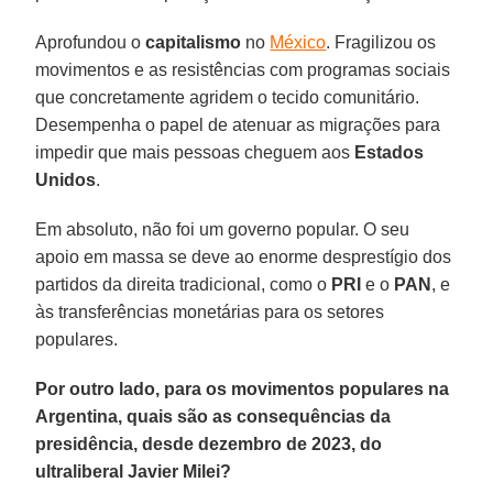
Aprofundou o
capitalismo
no
México
. Fragilizou os
movimentos e as resistências com programas sociais
que concretamente agridem o tecido comunitário.
Desempenha o papel de atenuar as migrações para
impedir que mais pessoas cheguem aos
Estados
Unidos
.
Em absoluto, não foi um governo popular. O seu
apoio em massa se deve ao enorme desprestígio dos
partidos da direita tradicional, como o
PRI
e o
PAN
, e
às transferências monetárias para os setores
populares.
Por outro lado, para os movimentos populares na
Argentina, quais são as consequências da
presidência, desde dezembro de 2023, do
ultraliberal Javier Milei?