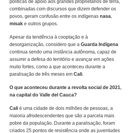
políticas de apoio aos grandes proprietários de terra,
combinadas com discursos que dizem defender os
povos, geram confusão entre os indígenas
nasa
,
misak
e outros grupos.
Apesar da tendência à cooptação e à
desorganização, considero que a
Guarda Indígena
continua sendo uma instância autônoma, capaz de
assumir a defesa do território e avançar em ações
muito fortes, como a que aconteceu durante a
paralisação de três meses em
Cali
.
O que aconteceu durante a revolta social de 2021,
na capital do Valle del Cauca?
Cali
é uma cidade de dois milhões de pessoas, a
maioria afrodescendentes que são a parcela mais
pobre da população. Durante a paralisação, foram
criados 25 pontos de resistência onde as juventudes