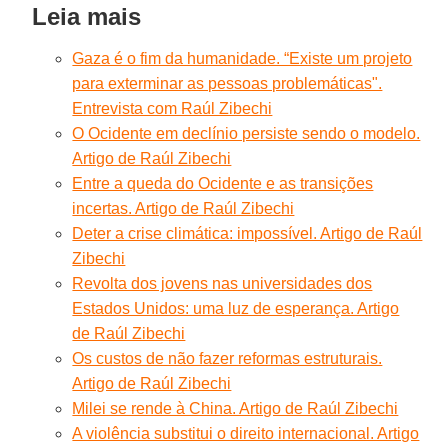
Leia mais
Gaza é o fim da humanidade. “Existe um projeto
para exterminar as pessoas problemáticas".
Entrevista com Raúl Zibechi
O Ocidente em declínio persiste sendo o modelo.
Artigo de Raúl Zibechi
Entre a queda do Ocidente e as transições
incertas. Artigo de Raúl Zibechi
Deter a crise climática: impossível. Artigo de Raúl
Zibechi
Revolta dos jovens nas universidades dos
Estados Unidos: uma luz de esperança. Artigo
de Raúl Zibechi
Os custos de não fazer reformas estruturais.
Artigo de Raúl Zibechi
Milei se rende à China. Artigo de Raúl Zibechi
A violência substitui o direito internacional. Artigo