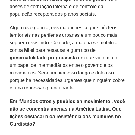
doses de corrupção interna e de controle da
população receptora dos planos sociais.
Algumas organizações mapuches, alguns núcleos
territoriais nas periferias urbanas e um pouco mais,
seguem resistindo. Contudo, a maioria se mobiliza
contra
Milei
para restaurar algum tipo de
governabilidade progressista
em que voltem a ter
um papel de intermediários entre o governo e os
movimentos. Será um processo longo e doloroso,
porque há necessidades urgentes que ninguém cobre
e uma repressão preocupante.
Em ‘Mundos otros y pueblos en movimiento’, você
não se concentra apenas na América Latina. Que
lições destacaria da resistência das mulheres no
Curdistão?