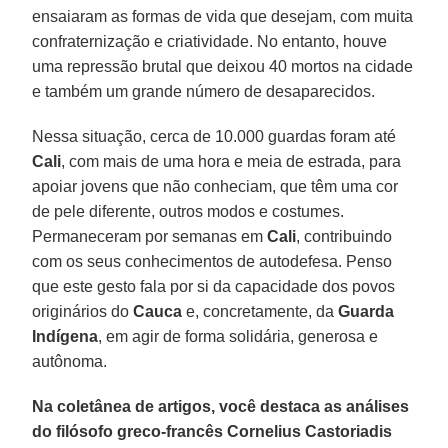
ensaiaram as formas de vida que desejam, com muita
confraternização e criatividade. No entanto, houve
uma repressão brutal que deixou 40 mortos na cidade
e também um grande número de desaparecidos.
Nessa situação, cerca de 10.000 guardas foram até
Cali
, com mais de uma hora e meia de estrada, para
apoiar jovens que não conheciam, que têm uma cor
de pele diferente, outros modos e costumes.
Permaneceram por semanas em
Cali
, contribuindo
com os seus conhecimentos de autodefesa. Penso
que este gesto fala por si da capacidade dos povos
originários do
Cauca
e, concretamente, da
Guarda
Indígena
, em agir de forma solidária, generosa e
autônoma.
Na coletânea de artigos, você destaca as análises
do filósofo greco-francês Cornelius Castoriadis