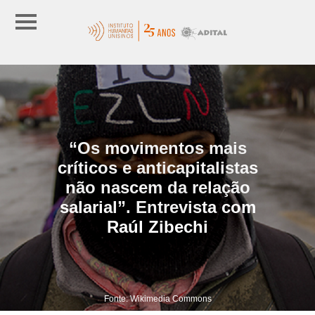
“Os movimentos mais
críticos e anticapitalistas
não nascem da relação
salarial”. Entrevista com
Raúl Zibechi
Fonte: Wikimedia Commons