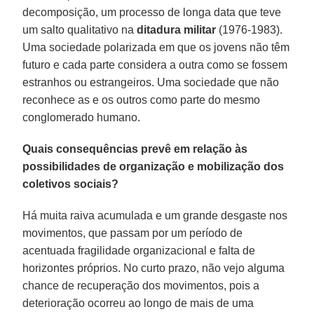
decomposição, um processo de longa data que teve
um salto qualitativo na
ditadura militar
(1976-1983).
Uma sociedade polarizada em que os jovens não têm
futuro e cada parte considera a outra como se fossem
estranhos ou estrangeiros. Uma sociedade que não
reconhece as e os outros como parte do mesmo
conglomerado humano.
Quais consequências prevê em relação às
possibilidades de organização e mobilização dos
coletivos sociais?
Há muita raiva acumulada e um grande desgaste nos
movimentos, que passam por um período de
acentuada fragilidade organizacional e falta de
horizontes próprios. No curto prazo, não vejo alguma
chance de recuperação dos movimentos, pois a
deterioração ocorreu ao longo de mais de uma