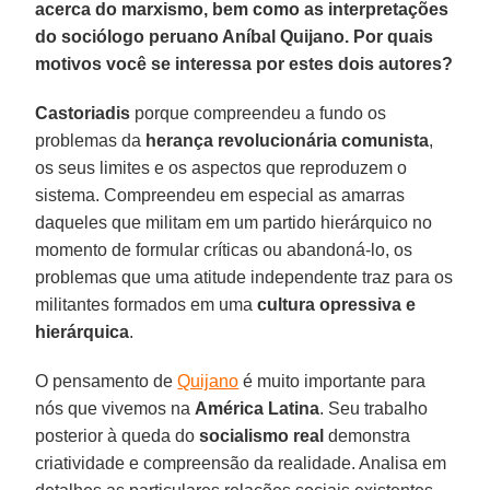
acerca do marxismo, bem como as interpretações
do sociólogo peruano Aníbal Quijano. Por quais
motivos você se interessa por estes dois autores?
Castoriadis
porque compreendeu a fundo os
problemas da
herança revolucionária comunista
,
os seus limites e os aspectos que reproduzem o
sistema. Compreendeu em especial as amarras
daqueles que militam em um partido hierárquico no
momento de formular críticas ou abandoná-lo, os
problemas que uma atitude independente traz para os
militantes formados em uma
cultura opressiva e
hierárquica
.
O pensamento de
Quijano
é muito importante para
nós que vivemos na
América Latina
. Seu trabalho
posterior à queda do
socialismo real
demonstra
criatividade e compreensão da realidade. Analisa em