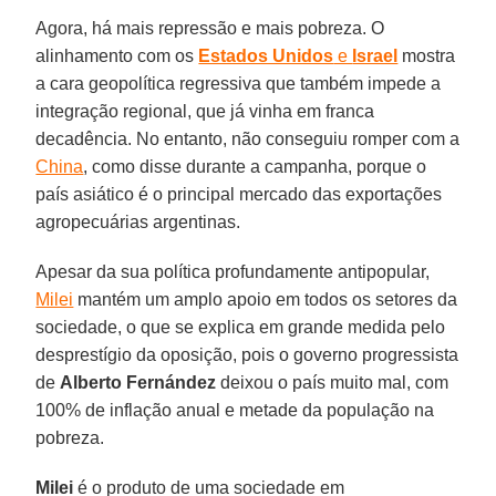
Agora, há mais repressão e mais pobreza. O
alinhamento com os
Estados Unidos
e
Israel
mostra
a cara geopolítica regressiva que também impede a
integração regional, que já vinha em franca
decadência. No entanto, não conseguiu romper com a
China
, como disse durante a campanha, porque o
país asiático é o principal mercado das exportações
agropecuárias argentinas.
Apesar da sua política profundamente antipopular,
Milei
mantém um amplo apoio em todos os setores da
sociedade, o que se explica em grande medida pelo
desprestígio da oposição, pois o governo progressista
de
Alberto Fernández
deixou o país muito mal, com
100% de inflação anual e metade da população na
pobreza.
Milei
é o produto de uma sociedade em