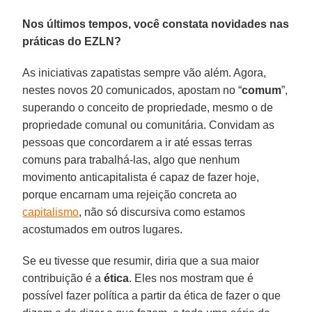
Nos últimos tempos, você constata novidades nas
práticas do EZLN?
As iniciativas zapatistas sempre vão além. Agora,
nestes novos 20 comunicados, apostam no “
comum
”,
superando o conceito de propriedade, mesmo o de
propriedade comunal ou comunitária. Convidam as
pessoas que concordarem a ir até essas terras
comuns para trabalhá-las, algo que nenhum
movimento anticapitalista é capaz de fazer hoje,
porque encarnam uma rejeição concreta ao
capitalismo
, não só discursiva como estamos
acostumados em outros lugares.
Se eu tivesse que resumir, diria que a sua maior
contribuição é a
ética
. Eles nos mostram que é
possível fazer política a partir da ética de fazer o que