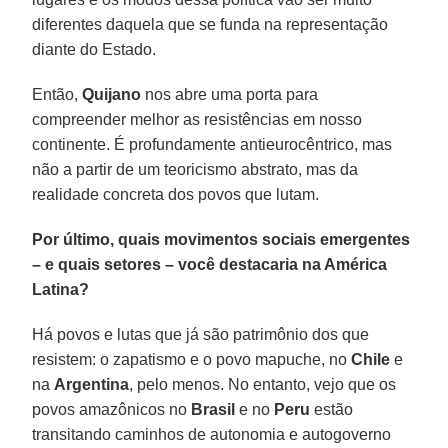
diferentes daquela que se funda na representação
diante do Estado.
Então,
Quijano
nos abre uma porta para
compreender melhor as resistências em nosso
continente. É profundamente antieurocêntrico, mas
não a partir de um teoricismo abstrato, mas da
realidade concreta dos povos que lutam.
Por último, quais movimentos sociais emergentes
– e quais setores – você destacaria na América
Latina?
Há povos e lutas que já são patrimônio dos que
resistem: o zapatismo e o povo mapuche, no
Chile
e
na
Argentina
, pelo menos. No entanto, vejo que os
povos amazônicos no
Brasil
e no
Peru
estão
transitando caminhos de autonomia e autogoverno