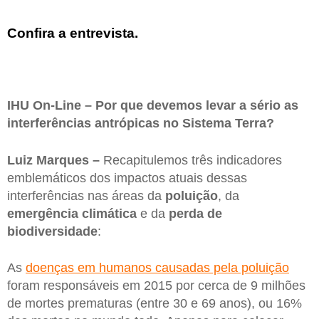
Confira a entrevista.
IHU On-Line – Por que devemos levar a sério as
interferências antrópicas no Sistema Terra?
Luiz Marques –
Recapitulemos três indicadores
emblemáticos dos impactos atuais dessas
interferências nas áreas da
poluição
, da
emergência climática
e da
perda de
biodiversidade
:
As
doenças em humanos causadas pela poluição
foram responsáveis em 2015 por cerca de 9 milhões
de mortes prematuras (entre 30 e 69 anos), ou 16%