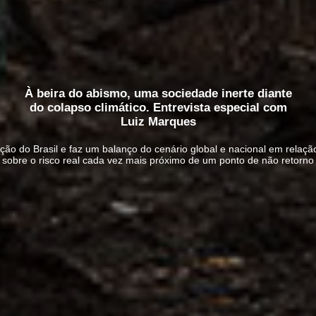
À beira do abismo, uma sociedade inerte diante
do colapso climático. Entrevista especial com
Luiz Marques
ação do Brasil e faz um balanço do cenário global e nacional em relaç
sobre o risco real cada vez mais próximo de um ponto de não retorno