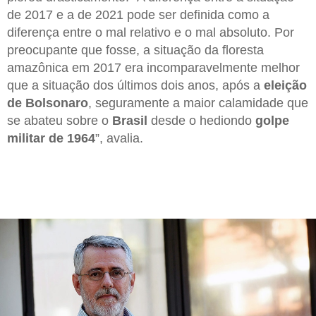
de 2017 e a de 2021 pode ser definida como a
diferença entre o mal relativo e o mal absoluto. Por
preocupante que fosse, a situação da floresta
amazônica em 2017 era incomparavelmente melhor
que a situação dos últimos dois anos, após a
eleição
de Bolsonaro
, seguramente a maior calamidade que
se abateu sobre o
Brasil
desde o hediondo
golpe
militar de 1964
”, avalia.