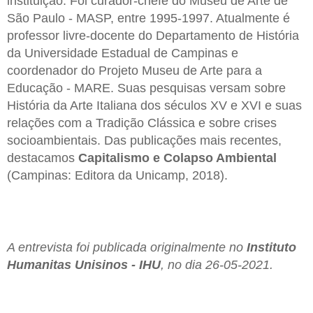
instituição. Foi curador-chefe do Museu de Arte de
São Paulo - MASP, entre 1995-1997. Atualmente é
professor livre-docente do Departamento de História
da Universidade Estadual de Campinas e
coordenador do Projeto Museu de Arte para a
Educação - MARE. Suas pesquisas versam sobre
História da Arte Italiana dos séculos XV e XVI e suas
relações com a Tradição Clássica e sobre crises
socioambientais. Das publicações mais recentes,
destacamos
Capitalismo e Colapso Ambiental
(Campinas: Editora da Unicamp, 2018).
A entrevista foi publicada originalmente no
Instituto
Humanitas Unisinos - IHU
, no dia 26-05-2021.