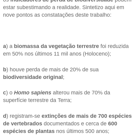
estar subestimando a realidade. Sintetizo aqui em
nove pontos as constatações deste trabalho:
a
) a
biomassa da vegetação terrestre
foi reduzida
em 50% nos últimos 11 mil anos (Holoceno);
b
) houve perda de mais de 20% de sua
biodiversidade original
;
c
) o
Homo sapiens
alterou mais de 70% da
superfície terrestre da Terra;
d
) registram-se
extinções de mais de 700 espécies
de vertebrados
documentados e cerca de
600
espécies de plantas
nos últimos 500 anos;