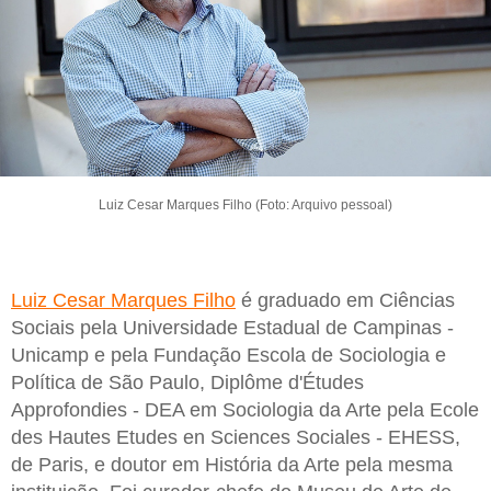
Luiz Cesar Marques Filho (Foto: Arquivo pessoal)
Luiz Cesar Marques Filho
é graduado em Ciências
Sociais pela Universidade Estadual de Campinas -
Unicamp e pela Fundação Escola de Sociologia e
Política de São Paulo, Diplôme d'Études
Approfondies - DEA em Sociologia da Arte pela Ecole
des Hautes Etudes en Sciences Sociales - EHESS,
de Paris, e doutor em História da Arte pela mesma