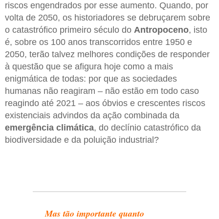
riscos engendrados por esse aumento. Quando, por
volta de 2050, os historiadores se debruçarem sobre
o catastrófico primeiro século do
Antropoceno
, isto
é, sobre os 100 anos transcorridos entre 1950 e
2050, terão talvez melhores condições de responder
à questão que se afigura hoje como a mais
enigmática de todas: por que as sociedades
humanas não reagiram – não estão em todo caso
reagindo até 2021 – aos óbvios e crescentes riscos
existenciais advindos da ação combinada da
emergência climática
, do declínio catastrófico da
biodiversidade e da poluição industrial?
Mas tão importante quanto