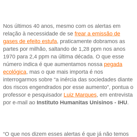
Nos últimos 40 anos, mesmo com os alertas em
relação à necessidade de se
frear a emissão de
gases de efeito estufa
, praticamente dobramos as
partes por milhão, saltando de 1,28 ppm nos anos
1970 para 2,4 ppm na última década. O que esse
número indica é que aumentamos nossa
pegada
ecológica
, mas o que mais importa é nos
interrogarmos sobre “a inércia das sociedades diante
dos riscos engendrados por esse aumento”, pontua o
professor e pesquisador
Luiz Marques
, em entrevista
por e-mail ao
Instituto Humanitas Unisinos - IHU
.
“O que nos dizem esses alertas é que já não temos