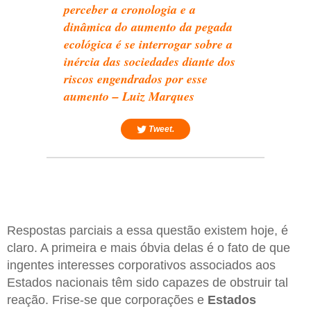
perceber a cronologia e a
dinâmica do aumento da pegada
ecológica é se interrogar sobre a
inércia das sociedades diante dos
riscos engendrados por esse
aumento – Luiz Marques
Tweet.
Respostas parciais a essa questão existem hoje, é
claro. A primeira e mais óbvia delas é o fato de que
ingentes interesses corporativos associados aos
Estados nacionais têm sido capazes de obstruir tal
reação. Frise-se que corporações e
Estados