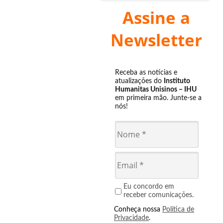
Assine a
Newsletter
Receba as notícias e
atualizações do
Instituto
Humanitas Unisinos – IHU
em primeira mão. Junte-se a
nós!
Eu concordo em
receber comunicações.
Conheça nossa
Política de
Privacidade
.