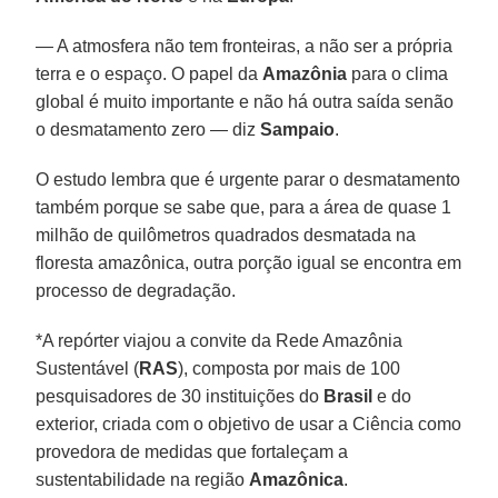
— A atmosfera não tem fronteiras, a não ser a própria
terra e o espaço. O papel da
Amazônia
para o clima
global é muito importante e não há outra saída senão
o desmatamento zero — diz
Sampaio
.
O estudo lembra que é urgente parar o desmatamento
também porque se sabe que, para a área de quase 1
milhão de quilômetros quadrados desmatada na
floresta amazônica, outra porção igual se encontra em
processo de degradação.
*A repórter viajou a convite da Rede Amazônia
Sustentável (
RAS
), composta por mais de 100
pesquisadores de 30 instituições do
Brasil
e do
exterior, criada com o objetivo de usar a Ciência como
provedora de medidas que fortaleçam a
sustentabilidade na região
Amazônica
.