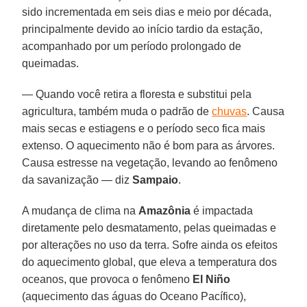
sido incrementada em seis dias e meio por década,
principalmente devido ao início tardio da estação,
acompanhado por um período prolongado de
queimadas.
— Quando você retira a floresta e substitui pela
agricultura, também muda o padrão de
chuvas
. Causa
mais secas e estiagens e o período seco fica mais
extenso. O aquecimento não é bom para as árvores.
Causa estresse na vegetação, levando ao fenômeno
da savanização — diz
Sampaio
.
A mudança de clima na
Amazônia
é impactada
diretamente pelo desmatamento, pelas queimadas e
por alterações no uso da terra. Sofre ainda os efeitos
do aquecimento global, que eleva a temperatura dos
oceanos, que provoca o fenômeno
El Niño
(aquecimento das águas do Oceano Pacífico),