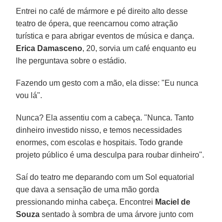
Entrei no café de mármore e pé direito alto desse
teatro de ópera, que reencarnou como atração
turística e para abrigar eventos de música e dança.
Erica Damasceno
, 20, sorvia um café enquanto eu
lhe perguntava sobre o estádio.
Fazendo um gesto com a mão, ela disse: "Eu nunca
vou lá".
Nunca? Ela assentiu com a cabeça. "Nunca. Tanto
dinheiro investido nisso, e temos necessidades
enormes, com escolas e hospitais. Todo grande
projeto público é uma desculpa para roubar dinheiro".
Saí do teatro me deparando com um Sol equatorial
que dava a sensação de uma mão gorda
pressionando minha cabeça. Encontrei
Maciel de
Souza
sentado à sombra de uma árvore junto com