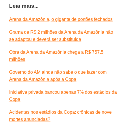
Leia mais...
Arena da Amazônia, o gigante de portões fechados
Grama de R$ 2 milhões da Arena da Amazônia não
se adaptou e deverá ser substituída
Obra da Arena da Amazônia chega a R$ 757,5
milhões
Governo do AM ainda não sabe o que fazer com
Arena da Amazônia após a Copa
Iniciativa privada bancou apenas 7% dos estádios da
Copa
Acidentes nos estádios da Copa: crônicas de nove
mortes anunciadas?