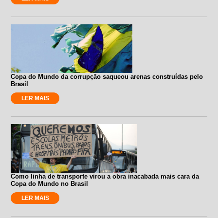
Copa do Mundo da corrupção saqueou arenas construídas pelo
Brasil
LER MAIS
Como linha de transporte virou a obra inacabada mais cara da
Copa do Mundo no Brasil
LER MAIS