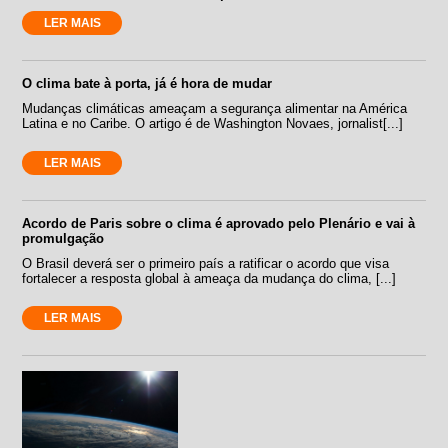
LER MAIS
O clima bate à porta, já é hora de mudar
Mudanças climáticas ameaçam a segurança alimentar na América
Latina e no Caribe. O artigo é de Washington Novaes, jornalist[...]
LER MAIS
Acordo de Paris sobre o clima é aprovado pelo Plenário e vai à
promulgação
O Brasil deverá ser o primeiro país a ratificar o acordo que visa
fortalecer a resposta global à ameaça da mudança do clima, [...]
LER MAIS