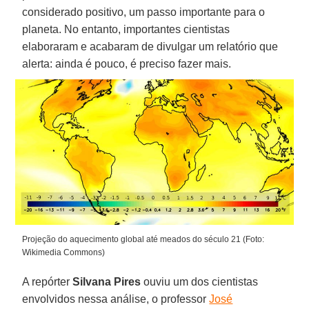
considerado positivo, um passo importante para o
planeta. No entanto, importantes cientistas
elaboraram e acabaram de divulgar um relatório que
alerta: ainda é pouco, é preciso fazer mais.
Projeção do aquecimento global até meados do século 21 (Foto:
Wikimedia Commons)
A repórter
Silvana Pires
ouviu um dos cientistas
envolvidos nessa análise, o professor
José