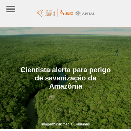
Cientista alerta para perigo
de savanização da
Amazônia
Imagem: Wikimedia Commons