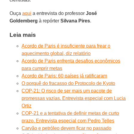
Ouça
aqui
a entrevista do professor
José
Goldemberg
à repórter
Silvana Pires
.
Leia mais
Acordo de Paris é insuficiente para frear o
aquecimento global, diz relatório
Acordo de Paris enfrenta desafios econômicos
para cumprir metas
Acordo de Paris: 60 países já ratificaram
O porquê do fracasso do Protocolo de Kyoto
COP-21: O risco de ser mais um pacote de
promessas vazias. Entrevista especial com Lucia
Ortiz
COP-21 e a tentativa de definir metas de curto
prazo. Entrevista especial com Pedro Telles
Carvão e petróleo devem ficar no passado