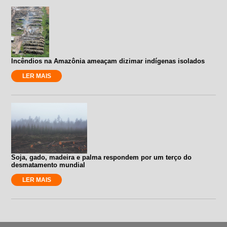
Incêndios na Amazônia ameaçam dizimar indígenas isolados
LER MAIS
Soja, gado, madeira e palma respondem por um terço do
desmatamento mundial
LER MAIS