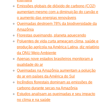
estimava
Emissões globais de dióxido de carbono (CO2)
aumentam mesmo com a diminuição do carvão e
o aumento das energias renováveis
Queimadas destroem 78% da biodiversidade da
Amazônia
Florestas queimando, planeta aquecendo
Poluentes de vida curta ameaçam clima, saúde e
produção agrícola na América Latina, diz relatório
da ONU Meio Ambiente
Apenas nove estados brasileiros monitoram a
qualidade do ar
Queimadas na Amazônia aumentam a poluição
do ar em países da América do Sul
Incêndios florestais dominam as emissões de
carbono durante secas na Amazônia
Estudos analisam as queimadas e seu impacto
no clima e na saúde