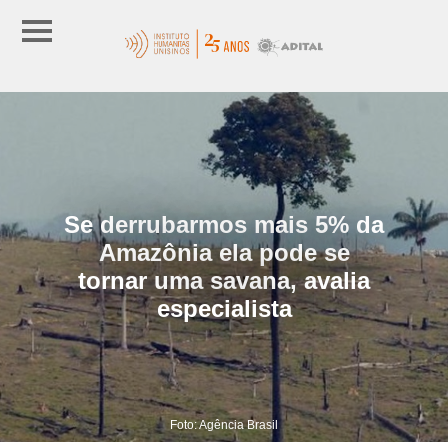
Se derrubarmos mais 5% da
Amazônia ela pode se
tornar uma savana, avalia
especialista
Foto: Agência Brasil