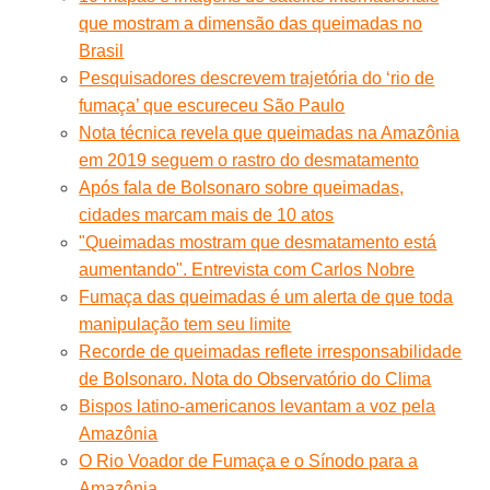
que mostram a dimensão das queimadas no
Brasil
Pesquisadores descrevem trajetória do ‘rio de
fumaça’ que escureceu São Paulo
Nota técnica revela que queimadas na Amazônia
em 2019 seguem o rastro do desmatamento
Após fala de Bolsonaro sobre queimadas,
cidades marcam mais de 10 atos
"Queimadas mostram que desmatamento está
aumentando". Entrevista com Carlos Nobre
Fumaça das queimadas é um alerta de que toda
manipulação tem seu limite
Recorde de queimadas reflete irresponsabilidade
de Bolsonaro. Nota do Observatório do Clima
Bispos latino-americanos levantam a voz pela
Amazônia
O Rio Voador de Fumaça e o Sínodo para a
Amazônia