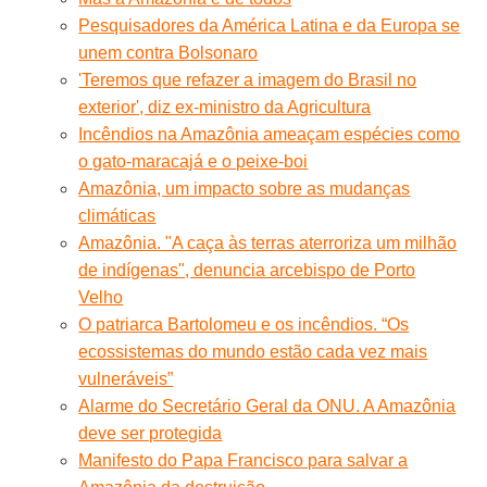
Pesquisadores da América Latina e da Europa se
unem contra Bolsonaro
'Teremos que refazer a imagem do Brasil no
exterior', diz ex-ministro da Agricultura
Incêndios na Amazônia ameaçam espécies como
o gato-maracajá e o peixe-boi
Amazônia, um impacto sobre as mudanças
climáticas
Amazônia. "A caça às terras aterroriza um milhão
de indígenas", denuncia arcebispo de Porto
Velho
O patriarca Bartolomeu e os incêndios. “Os
ecossistemas do mundo estão cada vez mais
vulneráveis”
Alarme do Secretário Geral da ONU. A Amazônia
deve ser protegida
Manifesto do Papa Francisco para salvar a