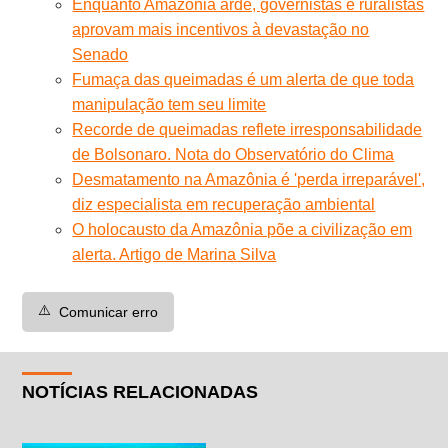
Enquanto Amazônia arde, governistas e ruralistas
aprovam mais incentivos à devastação no
Senado
Fumaça das queimadas é um alerta de que toda
manipulação tem seu limite
Recorde de queimadas reflete irresponsabilidade
de Bolsonaro. Nota do Observatório do Clima
Desmatamento na Amazônia é 'perda irreparável',
diz especialista em recuperação ambiental
O holocausto da Amazônia põe a civilização em
alerta. Artigo de Marina Silva
⚠️
Comunicar erro
NOTÍCIAS RELACIONADAS