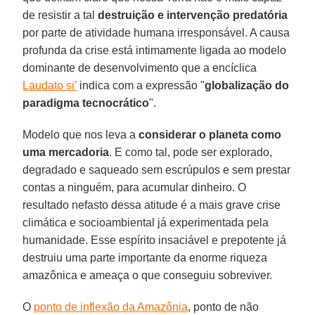
de resistir a tal
destruição e intervenção predatória
por parte de atividade humana irresponsável. A causa
profunda da crise está intimamente ligada ao modelo
dominante de desenvolvimento que a encíclica
Laudato si’
indica com a expressão "
globalização do
paradigma tecnocrático
".
Modelo que nos leva a
considerar o planeta como
uma mercadoria
. E como tal, pode ser explorado,
degradado e saqueado sem escrúpulos e sem prestar
contas a ninguém, para acumular dinheiro. O
resultado nefasto dessa atitude é a mais grave crise
climática e socioambiental já experimentada pela
humanidade. Esse espírito insaciável e prepotente já
destruiu uma parte importante da enorme riqueza
amazônica e ameaça o que conseguiu sobreviver.
O
ponto de inflexão da Amazônia
, ponto de não