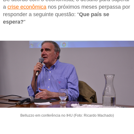
a
crise econômica
nos próximos meses perpassa por
responder a seguinte questão: “
Que país se
espera?
”
Belluzzo em conferência no IHU (Foto: Ricardo Machado)