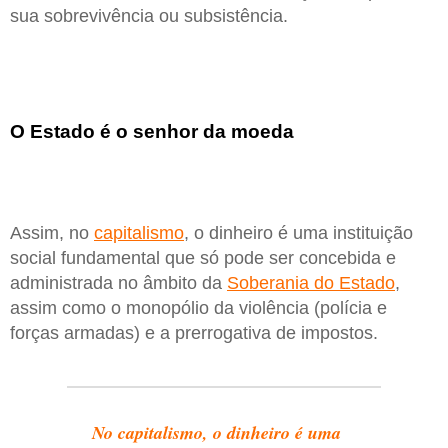
sua sobrevivência ou subsistência.
O Estado é o senhor da moeda
Assim, no
capitalismo
, o dinheiro é uma instituição
social fundamental que só pode ser concebida e
administrada no âmbito da
Soberania do Estado
,
assim como o monopólio da violência (polícia e
forças armadas) e a prerrogativa de impostos.
No capitalismo, o dinheiro é uma