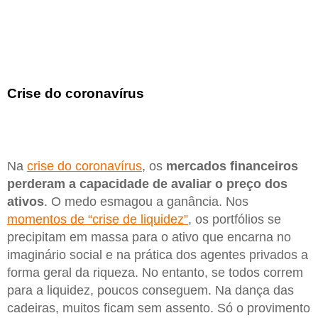
Crise do coronavírus
Na
crise do coronavírus
, os
mercados financeiros
perderam a capacidade de avaliar o preço dos
ativos
. O medo esmagou a ganância. Nos
momentos de “crise de liquidez”
, os portfólios se
precipitam em massa para o ativo que encarna no
imaginário social e na prática dos agentes privados a
forma geral da riqueza. No entanto, se todos correm
para a liquidez, poucos conseguem. Na dança das
cadeiras, muitos ficam sem assento. Só o provimento