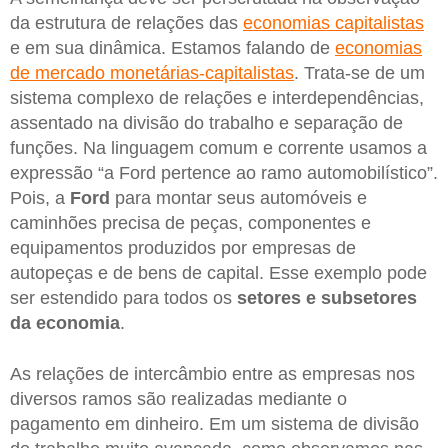
da estrutura de relações das
economias capitalistas
e em sua dinâmica. Estamos falando de
economias
de mercado monetárias-capitalistas
. Trata-se de um
sistema complexo de relações e interdependências,
assentado na divisão do trabalho e separação de
funções. Na linguagem comum e corrente usamos a
expressão “a Ford pertence ao ramo automobilístico”.
Pois, a
Ford
para montar seus automóveis e
caminhões precisa de peças, componentes e
equipamentos produzidos por empresas de
autopeças e de bens de capital. Esse exemplo pode
ser estendido para todos os
setores
e subsetores
da economia
.
As relações de intercâmbio entre as empresas nos
diversos ramos são realizadas mediante o
pagamento em dinheiro. Em um sistema de divisão