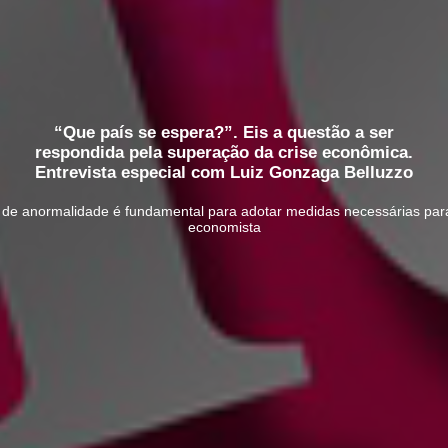
“Que país se espera?”. Eis a questão a ser
respondida pela superação da crise econômica.
Entrevista especial com Luiz Gonzaga Belluzzo
 anormalidade é fundamental para adotar medidas necessárias para 
economista