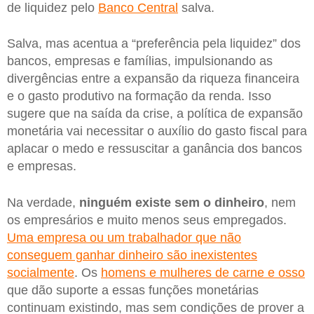
de liquidez pelo
Banco Central
salva.
Salva, mas acentua a “preferência pela liquidez” dos
bancos, empresas e famílias, impulsionando as
divergências entre a expansão da riqueza financeira
e o gasto produtivo na formação da renda. Isso
sugere que na saída da crise, a política de expansão
monetária vai necessitar o auxílio do gasto fiscal para
aplacar o medo e ressuscitar a ganância dos bancos
e empresas.
Na verdade,
ninguém existe sem o dinheiro
, nem
os empresários e muito menos seus empregados.
Uma empresa ou um trabalhador que não
conseguem ganhar dinheiro são inexistentes
socialmente
. Os
homens e mulheres de carne e osso
que dão suporte a essas funções monetárias
continuam existindo, mas sem condições de prover a