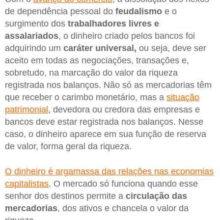
de dependência pessoal do
feudalismo
e o
surgimento dos
trabalhadores livres e
assalariados
, o dinheiro criado pelos bancos foi
adquirindo um
caráter universal,
ou seja, deve ser
aceito em todas as negociações, transações e,
sobretudo, na marcação do valor da riqueza
registrada nos balanços. Não só as mercadorias têm
que receber o carimbo monetário, mas a
situação
patrimonial
, devedora ou credora das empresas e
bancos deve estar registrada nos balanços. Nesse
caso, o dinheiro aparece em sua função de reserva
de valor, forma geral da riqueza.
O dinheiro é argamassa das relações nas economias
capitalistas
. O mercado só funciona quando esse
senhor dos destinos permite a
circulação das
mercadorias
, dos ativos e chancela o valor da