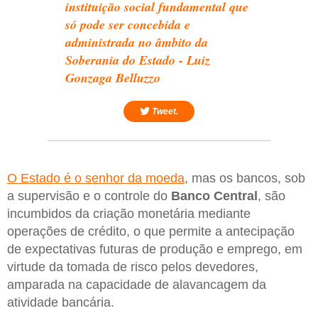
instituição social fundamental que
só pode ser concebida e
administrada no âmbito da
Soberania do Estado - Luiz
Gonzaga Belluzzo
Tweet.
O Estado é o senhor da moeda
, mas os bancos, sob
a supervisão e o controle do
Banco
Central
, são
incumbidos da criação monetária mediante
operações de crédito, o que permite a antecipação
de expectativas futuras de produção e emprego, em
virtude da tomada de risco pelos devedores,
amparada na capacidade de alavancagem da
atividade bancária.