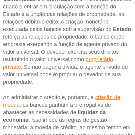
criado e entrar em circulação sem a benção do
Estado e a unção das relações de propriedade, as
relações débito-crédito. A criação monetária
executada pelos bancos sob a supervisão do
Estado
reforça as relações de propriedade: o banco credor
empresta exercendo a função de agente privado do
valor universal. O devedor exercita seus direitos
usufruindo o valor universal como
proprietário
privado
. Se não pagar a dívida, o agente privado do
valor universal pode expropriar o devedor de sua
propriedade.
Ao administrar o crédito e, portanto, a
criação de
moeda
, os bancos ganham a prerrogativa de
abastecer as necessidades de
liquidez da
economia.
Isso impõe as regras de gestão
monetária: a moeda de crédito, ao mesmo tempo em