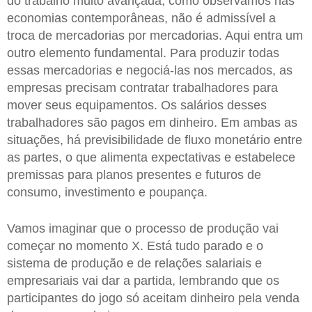
do trabalho muito avançada, como observamos nas
economias contemporâneas, não é admissível a
troca de mercadorias por mercadorias. Aqui entra um
outro elemento fundamental. Para produzir todas
essas mercadorias e negociá-las nos mercados, as
empresas precisam contratar trabalhadores para
mover seus equipamentos. Os salários desses
trabalhadores são pagos em dinheiro. Em ambas as
situações, há previsibilidade de fluxo monetário entre
as partes, o que alimenta expectativas e estabelece
premissas para planos presentes e futuros de
consumo, investimento e poupança.
Vamos imaginar que o processo de produção vai
começar no momento X. Está tudo parado e o
sistema de produção e de relações salariais e
empresariais vai dar a partida, lembrando que os
participantes do jogo só aceitam dinheiro pela venda