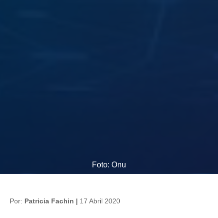
Foto: Onu
Por:
Patricia Fachin |
17 Abril 2020