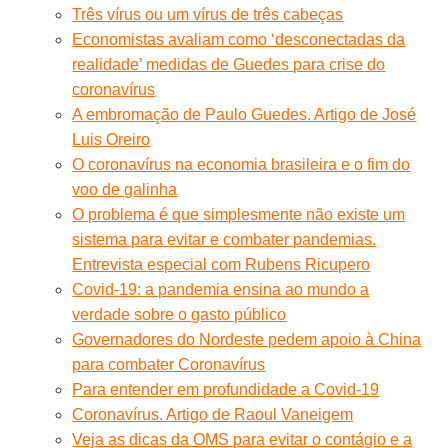
Três vírus ou um vírus de três cabeças
Economistas avaliam como ‘desconectadas da
realidade’ medidas de Guedes para crise do
coronavírus
A embromação de Paulo Guedes. Artigo de José
Luis Oreiro
O coronavírus na economia brasileira e o fim do
voo de galinha
O problema é que simplesmente não existe um
sistema para evitar e combater pandemias.
Entrevista especial com Rubens Ricupero
Covid-19: a pandemia ensina ao mundo a
verdade sobre o gasto público
Governadores do Nordeste pedem apoio à China
para combater Coronavírus
Para entender em profundidade a Covid-19
Coronavírus. Artigo de Raoul Vaneigem
Veja as dicas da OMS para evitar o contágio e a