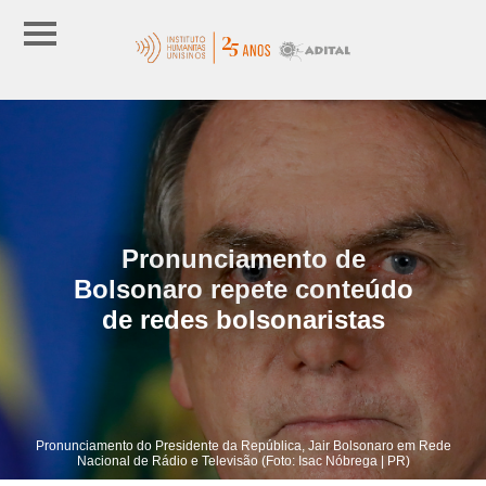
Pronunciamento de
Bolsonaro repete conteúdo
de redes bolsonaristas
Pronunciamento do Presidente da República, Jair Bolsonaro em Rede
Nacional de Rádio e Televisão (Foto: Isac Nóbrega | PR)