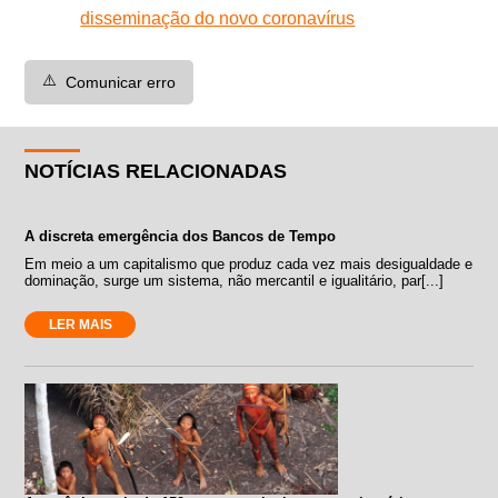
disseminação do novo coronavírus
⚠️
Comunicar erro
NOTÍCIAS RELACIONADAS
A discreta emergência dos Bancos de Tempo
Em meio a um capitalismo que produz cada vez mais desigualdade e
dominação, surge um sistema, não mercantil e igualitário, par[...]
LER MAIS