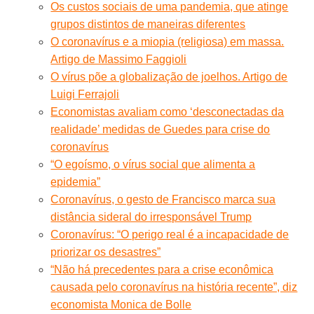
Os custos sociais de uma pandemia, que atinge
grupos distintos de maneiras diferentes
O coronavírus e a miopia (religiosa) em massa.
Artigo de Massimo Faggioli
O vírus põe a globalização de joelhos. Artigo de
Luigi Ferrajoli
Economistas avaliam como ‘desconectadas da
realidade’ medidas de Guedes para crise do
coronavírus
“O egoísmo, o vírus social que alimenta a
epidemia”
Coronavírus, o gesto de Francisco marca sua
distância sideral do irresponsável Trump
Coronavírus: “O perigo real é a incapacidade de
priorizar os desastres”
“Não há precedentes para a crise econômica
causada pelo coronavírus na história recente”, diz
economista Monica de Bolle