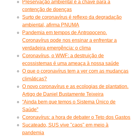
Preservação ambiental é a chave para a
contenção de doenças
Surto de coronavírus é reflexo da degradação
ambiental, afirma PNUMA
Pandemia em tempos de Antropoceno.
Coronavírus pode nos ensinar a enfrentar a
verdadeira emergência: o clima
Coronavírus, o WWF: a destruição de
ecossistemas é uma ameaça à nossa saúde
O que o coronavírus tem a ver com as mudanças
climáticas?
O novo coronavírus e as ecologias de plantation.
Artigo de Daniel Bustamente Teixeira
“Ainda bem que temos o Sistema Único de
Saúde”
Coronavírus: a hora de debater o Teto dos Gastos
Sucateado, SUS vive "caos" em meio à
pandemia