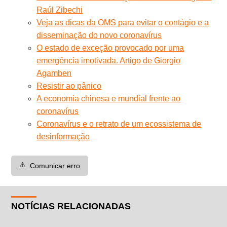
Raúl Zibechi
Veja as dicas da OMS para evitar o contágio e a
disseminação do novo coronavírus
O estado de exceção provocado por uma
emergência imotivada. Artigo de Giorgio
Agamben
Resistir ao pânico
A economia chinesa e mundial frente ao
coronavírus
Coronavírus e o retrato de um ecossistema de
desinformação
⚠️
Comunicar erro
NOTÍCIAS RELACIONADAS