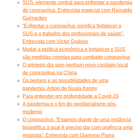
SUS: elemento central para enfrentar a pandemia
de coronavírus. Entrevista especial com Reinaldo
Guimarães
“Enfrentar o coronavírus significa fortalecer o
SUS e o trabalho dos profissionais de saúde”.
Entrevista com Victor Grabois
Mudar a política econômica e fortalecer o SUS
são medidas corretas para combater coronavírus
O primeiro dia sem nenhum novo contágio local
de coronavírus na China
Os perigos e as possibilidades de uma
pandemia. Artigo de Nuala Kenny
Para entender em profundidade a Covid-19
A pandemia e o fim do neoliberalismo pós-
moderno
O coronavírus. “Estamos diante de uma instância
biopolítica à qual é preciso dar com urgência uma
resposta”. Entrevista com Giannino Piana