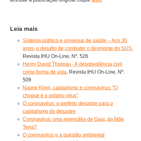
Leia mais
Sistema público e universal de saúde – Aos 30
anos, o desafio de combater o desmonte do SUS.
Revista IHU On-Line, Nº. 526
Henry David Thoreau - A desobediência civil
como forma de vida
. Revista IHU On-Line, Nº.
509
Naomi Klein, capitalismo e coronavírus: “O
choque é o próprio vírus”
O coronavírus: o perfeito desastre para o
capitalismo do desastre
Coronavírus: uma represália de Gaia, da Mãe
Terra?
O coronavírus e a questão ambiental