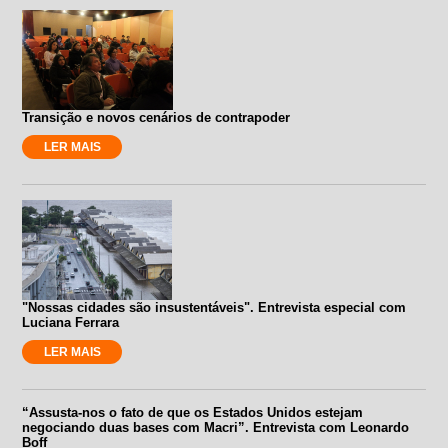
Transição e novos cenários de contrapoder
LER MAIS
"Nossas cidades são insustentáveis". Entrevista especial com
Luciana Ferrara
LER MAIS
“Assusta-nos o fato de que os Estados Unidos estejam
negociando duas bases com Macri”. Entrevista com Leonardo
Boff