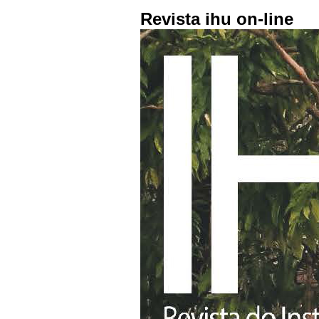
Revista ihu on-line