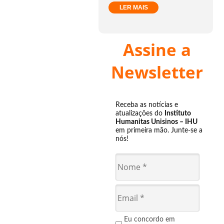
LER MAIS
Assine a
Newsletter
Receba as notícias e
atualizações do
Instituto
Humanitas Unisinos – IHU
em primeira mão. Junte-se a
nós!
Eu concordo em