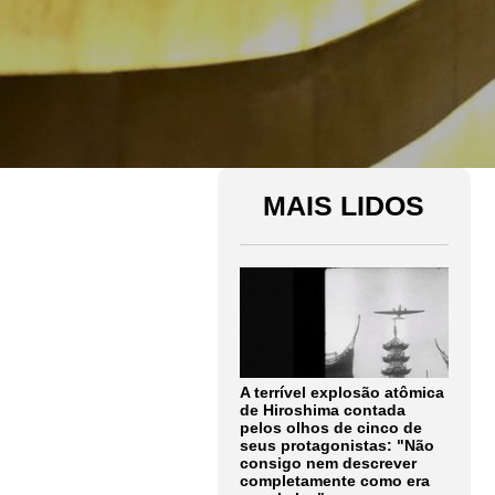
MAIS LIDOS
A terrível explosão atômica
de Hiroshima contada
pelos olhos de cinco de
seus protagonistas: "Não
consigo nem descrever
completamente como era