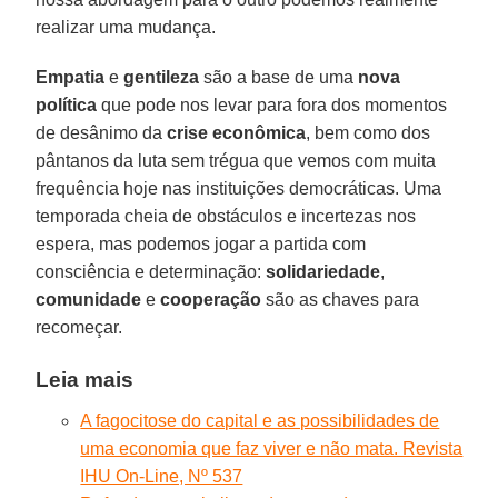
realizar uma mudança.
Empatia
e
gentileza
são a base de uma
nova
política
que pode nos levar para fora dos momentos
de desânimo da
crise econômica
, bem como dos
pântanos da luta sem trégua que vemos com muita
frequência hoje nas instituições democráticas. Uma
temporada cheia de obstáculos e incertezas nos
espera, mas podemos jogar a partida com
consciência e determinação:
solidariedade
,
comunidade
e
cooperação
são as chaves para
recomeçar.
Leia mais
A fagocitose do capital e as possibilidades de
uma economia que faz viver e não mata. Revista
IHU On-Line, Nº 537