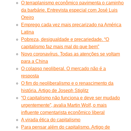
O terraplanismo econômico pavimenta o caminho
da barbárie. Entrevista especial com José Luis
Oreiro
Emprego cada vez mais precarizado na América
Latina
Pobreza, desigualdade e precariedade. “O
capitalismo faz mais mal do que bem”
Novo coronavírus. Todas as atenções se voltam
para a China
O colapso neoliberal. O mercado não é a
resposta
O fim do neoliberalismo e o renascimento da
história. Artigo de Joseph Stiglitz
“O capitalismo não funciona e deve ser mudado
urgentemente”, avalia Martin Wolf, o mais
influente comentarista econômico liberal
A virada ética do capitalismo
Para pensar além do capitalismo. Artigo de