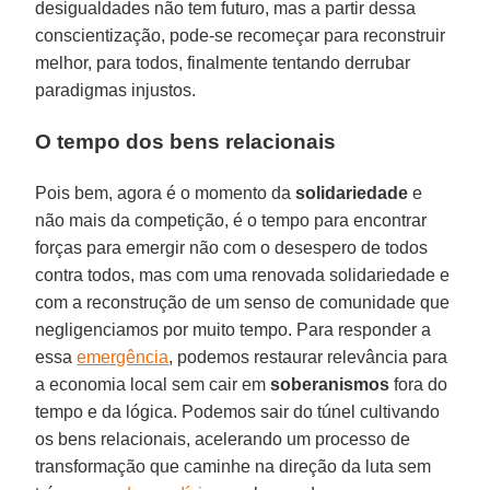
desigualdades não tem futuro, mas a partir dessa
conscientização, pode-se recomeçar para reconstruir
melhor, para todos, finalmente tentando derrubar
paradigmas injustos.
O tempo dos bens relacionais
Pois bem, agora é o momento da
solidariedade
e
não mais da competição, é o tempo para encontrar
forças para emergir não com o desespero de todos
contra todos, mas com uma renovada solidariedade e
com a reconstrução de um senso de comunidade que
negligenciamos por muito tempo. Para responder a
essa
emergência
, podemos restaurar relevância para
a economia local sem cair em
soberanismos
fora do
tempo e da lógica. Podemos sair do túnel cultivando
os bens relacionais, acelerando um processo de
transformação que caminhe na direção da luta sem