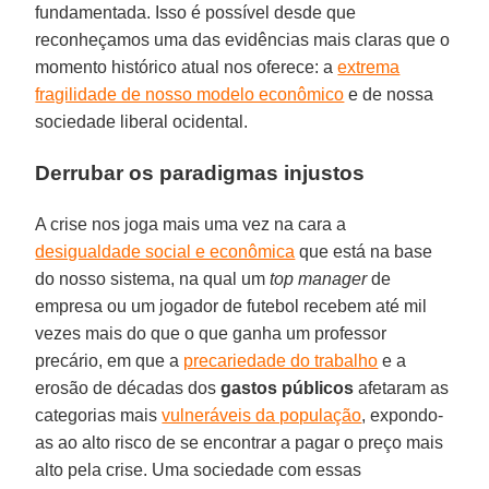
fundamentada. Isso é possível desde que
reconheçamos uma das evidências mais claras que o
momento histórico atual nos oferece: a
extrema
fragilidade de nosso modelo econômico
e de nossa
sociedade liberal ocidental.
Derrubar os paradigmas injustos
A crise nos joga mais uma vez na cara a
desigualdade social e econômica
que está na base
do nosso sistema, na qual um
top manager
de
empresa ou um jogador de futebol recebem até mil
vezes mais do que o que ganha um professor
precário, em que a
precariedade do trabalho
e a
erosão de décadas dos
gastos públicos
afetaram as
categorias mais
vulneráveis da população
, expondo-
as ao alto risco de se encontrar a pagar o preço mais
alto pela crise. Uma sociedade com essas