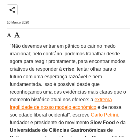
share
10 Março 2020
"Não devemos entrar em pânico ou cair no medo
irracional; pelo contrário, podemos trabalhar desde
agora para reagir prontamente, para encontrar modos
criativos de responder à
crise
, tentar olhar para o
futuro com uma esperança razoável e bem
fundamentada. Isso é possível desde que
reconheçamos uma das evidências mais claras que o
momento histórico atual nos oferece: a
extrema
fragilidade de nosso modelo econômico
e de nossa
sociedade liberal ocidental", escreve
Carlo Petrini
,
fundador e presidente do movimento
Slow Food
e da
Universidade de Ciências Gastronômicas de