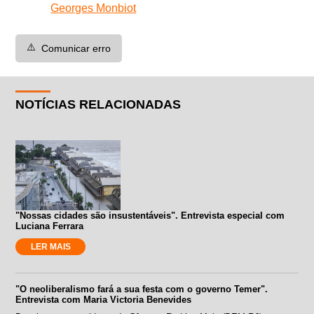
Georges Monbiot
⚠️
Comunicar erro
NOTÍCIAS RELACIONADAS
"Nossas cidades são insustentáveis". Entrevista especial com
Luciana Ferrara
LER MAIS
"O neoliberalismo fará a sua festa com o governo Temer".
Entrevista com Maria Victoria Benevides