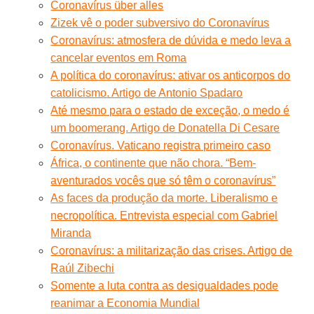
Coronavírus über alles
Zizek vê o poder subversivo do Coronavírus
Coronavírus: atmosfera de dúvida e medo leva a
cancelar eventos em Roma
A política do coronavírus: ativar os anticorpos do
catolicismo. Artigo de Antonio Spadaro
Até mesmo para o estado de exceção, o medo é
um boomerang. Artigo de Donatella Di Cesare
Coronavírus. Vaticano registra primeiro caso
África, o continente que não chora. “Bem-
aventurados vocês que só têm o coronavírus”
As faces da produção da morte. Liberalismo e
necropolítica. Entrevista especial com Gabriel
Miranda
Coronavírus: a militarização das crises. Artigo de
Raúl Zibechi
Somente a luta contra as desigualdades pode
reanimar a Economia Mundial