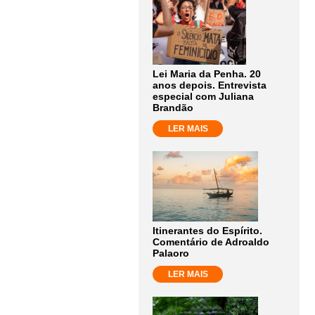
Lei Maria da Penha. 20
anos depois. Entrevista
especial com Juliana
Brandão
LER MAIS
Itinerantes do Espírito.
Comentário de Adroaldo
Palaoro
LER MAIS