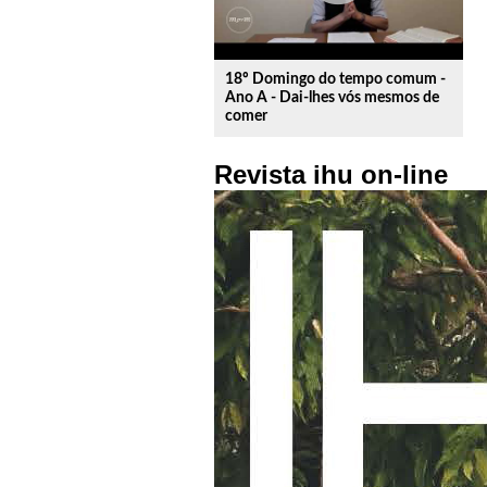
18º Domingo do tempo comum -
Ano A - Dai-lhes vós mesmos de
comer
Revista ihu on-line