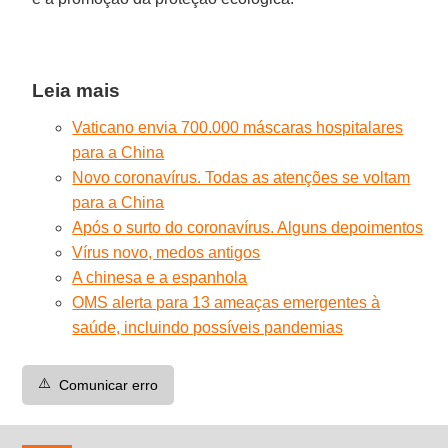
Leia mais
Vaticano envia 700.000 máscaras hospitalares
para a China
Novo coronavírus. Todas as atenções se voltam
para a China
Após o surto do coronavírus. Alguns depoimentos
Vírus novo, medos antigos
A chinesa e a espanhola
OMS alerta para 13 ameaças emergentes à
saúde, incluindo possíveis pandemias
⚠️
Comunicar erro