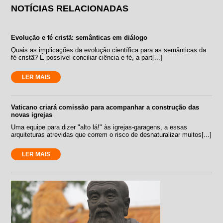
NOTÍCIAS RELACIONADAS
Evolução e fé cristã: semânticas em diálogo
Quais as implicações da evolução científica para as semânticas da
fé cristã? É possível conciliar ciência e fé, a part[...]
LER MAIS
Vaticano criará comissão para acompanhar a construção das
novas igrejas
Uma equipe para dizer "alto lá!" às igrejas-garagens, a essas
arquiteturas atrevidas que correm o risco de desnaturalizar muitos[...]
LER MAIS