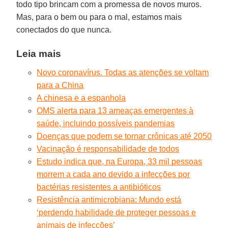
todo tipo brincam com a promessa de novos muros.
Mas, para o bem ou para o mal, estamos mais
conectados do que nunca.
Leia mais
Novo coronavírus. Todas as atenções se voltam
para a China
A chinesa e a espanhola
OMS alerta para 13 ameaças emergentes à
saúde, incluindo possíveis pandemias
Doenças que podem se tornar crônicas até 2050
Vacinação é responsabilidade de todos
Estudo indica que, na Europa, 33 mil pessoas
morrem a cada ano devido a infecções por
bactérias resistentes a antibióticos
Resistência antimicrobiana: Mundo está
‘perdendo habilidade de proteger pessoas e
animais de infecções’