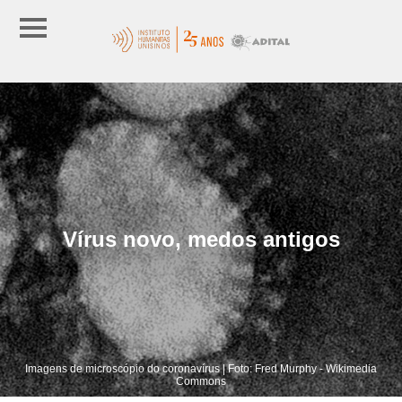
Vírus novo, medos antigos
Imagens de microscópio do coronavírus | Foto: Fred Murphy - Wikimedia
Commons