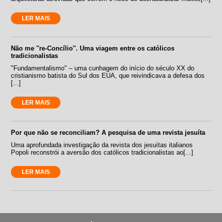
LER MAIS
Não me ''re-Concílio''. Uma viagem entre os católicos
tradicionalistas
"Fundamentalismo" – uma cunhagem do início do século XX do
cristianismo batista do Sul dos EUA, que reivindicava a defesa dos
[...]
LER MAIS
Por que não se reconciliam? A pesquisa de uma revista jesuíta
Uma aprofundada investigação da revista dos jesuítas italianos
Popoli reconstrói a aversão dos católicos tradicionalistas ao[...]
LER MAIS