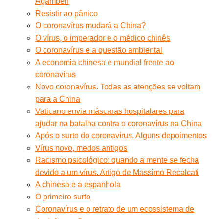
Agamben
Resistir ao pânico
O coronavírus mudará a China?
O vírus, o imperador e o médico chinês
O coronavírus e a questão ambiental
A economia chinesa e mundial frente ao
coronavírus
Novo coronavírus. Todas as atenções se voltam
para a China
Vaticano envia máscaras hospitalares para
ajudar na batalha contra o coronavírus na China
Após o surto do coronavírus. Alguns depoimentos
Vírus novo, medos antigos
Racismo psicológico: quando a mente se fecha
devido a um vírus. Artigo de Massimo Recalcati
A chinesa e a espanhola
O primeiro surto
Coronavírus e o retrato de um ecossistema de