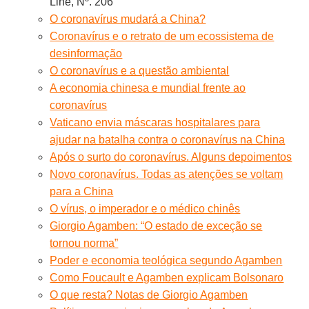
Line, Nº. 206
O coronavírus mudará a China?
Coronavírus e o retrato de um ecossistema de
desinformação
O coronavírus e a questão ambiental
A economia chinesa e mundial frente ao
coronavírus
Vaticano envia máscaras hospitalares para
ajudar na batalha contra o coronavírus na China
Após o surto do coronavírus. Alguns depoimentos
Novo coronavírus. Todas as atenções se voltam
para a China
O vírus, o imperador e o médico chinês
Giorgio Agamben: “O estado de exceção se
tornou norma”
Poder e economia teológica segundo Agamben
Como Foucault e Agamben explicam Bolsonaro
O que resta? Notas de Giorgio Agamben