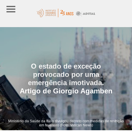
O estado de exceção
provocado por uma
emergência imotivada.
Artigo de Giorgio Agamben
Ministério da Saúde da Itália divulgou decreto com medidas de restrição
em fevereiro (Foto: Vatican News)