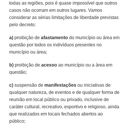
todas as regiões, pois é quase impossível que outros
casos não ocorram em outros lugares. Vamos
considerar as sérias limitações de liberdade previstas
pelo decreto:
a)
proibição de
afastamento
do município ou área em
questão por todos os indivíduos presentes no
município ou área;
b)
proibição de
acesso
ao município ou a área em
questão;
c)
suspensão de
manifestações
ou iniciativas de
qualquer natureza, de eventos e de qualquer forma de
reunião em local público ou privado, inclusive de
caráter cultural, recreativo, esportivo e religioso, ainda
que realizados em locais fechados abertos ao
público;