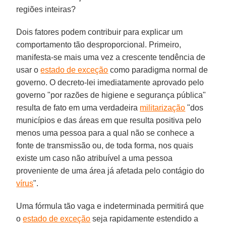
regiões inteiras?
Dois fatores podem contribuir para explicar um
comportamento tão desproporcional. Primeiro,
manifesta-se mais uma vez a crescente tendência de
usar o
estado de exceção
como paradigma normal de
governo. O decreto-lei imediatamente aprovado pelo
governo "por razões de higiene e segurança pública"
resulta de fato em uma verdadeira
militarização
"dos
municípios e das áreas em que resulta positiva pelo
menos uma pessoa para a qual não se conhece a
fonte de transmissão ou, de toda forma, nos quais
existe um caso não atribuível a uma pessoa
proveniente de uma área já afetada pelo contágio do
vírus
".
Uma fórmula tão vaga e indeterminada permitirá que
o
estado de exceção
seja rapidamente estendido a