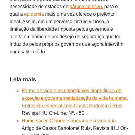
necessidade de estados de
pânico coletivo
, para o
qual a
epidemia
mais uma vez oferece o pretexto
ideal. Assim, em um perverso círculo vicioso, a
limitação da liberdade imposta pelos governos é
aceita em nome de um desejo de segurança que foi
induzido pelos próprios governos que agora intervêm
para satisfazê-lo.
Leia mais
Forma de vida e os dispositivos biopolíticos de
exceção e governamentalização da vida humana.
Entrevista especial com Castor Bartolomé Ruiz
.
Revista IHU On-Line, Nº. 450
Homo sacer. O poder soberano e a vida nua.
Artigo de Castor Bartolomé Ruiz. Revista IHU On-