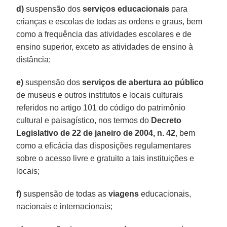
d)
suspensão dos
serviços educacionais
para
crianças e escolas de todas as ordens e graus, bem
como a frequência das atividades escolares e de
ensino superior, exceto as atividades de ensino à
distância;
e)
suspensão dos
serviços de abertura ao público
de museus e outros institutos e locais culturais
referidos no artigo 101 do código do patrimônio
cultural e paisagístico, nos termos do
Decreto
Legislativo de 22 de janeiro de 2004, n. 42
, bem
como a eficácia das disposições regulamentares
sobre o acesso livre e gratuito a tais instituições e
locais;
f)
suspensão de todas as
viagens
educacionais,
nacionais e internacionais;