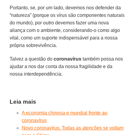
Portanto, se, por um lado, devemos nos defender da
“natureza” (porque os vírus são componentes naturais
do mundo), por outro devemos fazer uma nova
aliança com o ambiente, considerando-o como algo
vital, como um suporte indispensável para a nossa
própria sobrevivência.
Talvez a questão do
coronavírus
também possa nos
ajudar a nos dar conta da nossa fragilidade e da
nossa interdependência.
Leia mais
A economia chinesa e mundial frente ao
coronavírus
Novo coronavírus. Todas as atenções se voltam