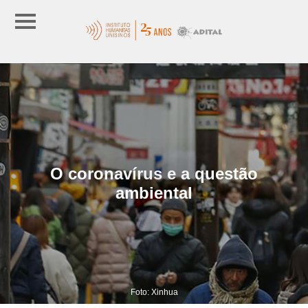
O coronavírus e a questão
ambiental
Foto: Xinhua