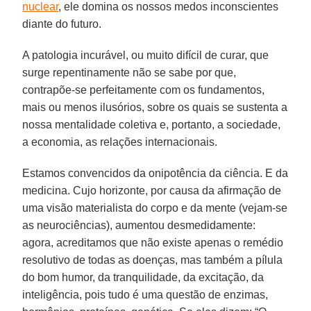
nuclear
, ele domina os nossos medos inconscientes
diante do futuro.
A patologia incurável, ou muito difícil de curar, que
surge repentinamente não se sabe por que,
contrapõe-se perfeitamente com os fundamentos,
mais ou menos ilusórios, sobre os quais se sustenta a
nossa mentalidade coletiva e, portanto, a sociedade,
a economia, as relações internacionais.
Estamos convencidos da onipotência da ciência. E da
medicina. Cujo horizonte, por causa da afirmação de
uma visão materialista do corpo e da mente (vejam-se
as neurociências), aumentou desmedidamente:
agora, acreditamos que não existe apenas o remédio
resolutivo de todas as doenças, mas também a pílula
do bom humor, da tranquilidade, da excitação, da
inteligência, pois tudo é uma questão de enzimas,