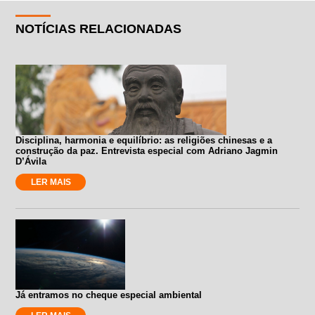
NOTÍCIAS RELACIONADAS
Disciplina, harmonia e equilíbrio: as religiões chinesas e a
construção da paz. Entrevista especial com Adriano Jagmin
D’Ávila
LER MAIS
Já entramos no cheque especial ambiental