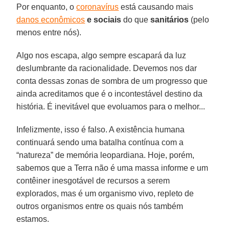
Por enquanto, o
coronavírus
está causando mais
danos econômicos
e sociais
do que
sanitários
(pelo
menos entre nós).
Algo nos escapa, algo sempre escapará da luz
deslumbrante da racionalidade. Devemos nos dar
conta dessas zonas de sombra de um progresso que
ainda acreditamos que é o incontestável destino da
história. É inevitável que evoluamos para o melhor...
Infelizmente, isso é falso. A existência humana
continuará sendo uma batalha contínua com a
“natureza” de memória leopardiana. Hoje, porém,
sabemos que a Terra não é uma massa informe e um
contêiner inesgotável de recursos a serem
explorados, mas é um organismo vivo, repleto de
outros organismos entre os quais nós também
estamos.