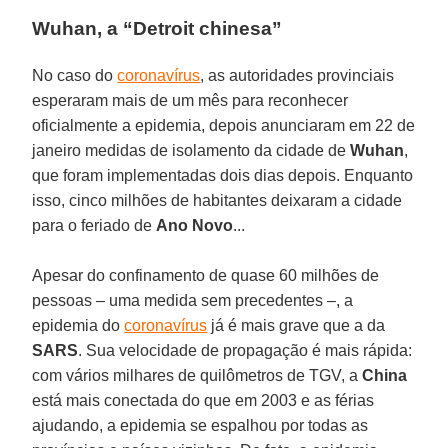
Wuhan, a “Detroit chinesa”
No caso do
coronavírus
, as autoridades provinciais
esperaram mais de um mês para reconhecer
oficialmente a epidemia, depois anunciaram em 22 de
janeiro medidas de isolamento da cidade de
Wuhan
,
que foram implementadas dois dias depois. Enquanto
isso, cinco milhões de habitantes deixaram a cidade
para o feriado de
Ano Novo
...
Apesar do confinamento de quase 60 milhões de
pessoas – uma medida sem precedentes –, a
epidemia do
coronavírus
já é mais grave que a da
SARS
. Sua velocidade de propagação é mais rápida:
com vários milhares de quilômetros de TGV, a
China
está mais conectada do que em 2003 e as férias
ajudando, a epidemia se espalhou por todas as