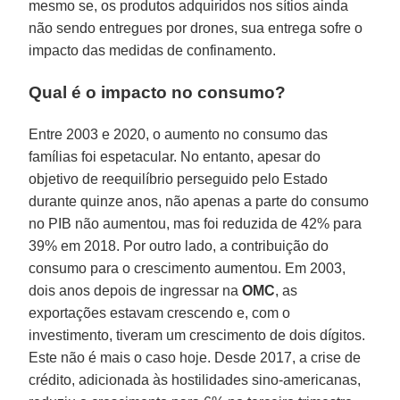
mesmo se, os produtos adquiridos nos sítios ainda
não sendo entregues por drones, sua entrega sofre o
impacto das medidas de confinamento.
Qual é o impacto no consumo?
Entre 2003 e 2020, o aumento no consumo das
famílias foi espetacular. No entanto, apesar do
objetivo de reequilíbrio perseguido pelo Estado
durante quinze anos, não apenas a parte do consumo
no PIB não aumentou, mas foi reduzida de 42% para
39% em 2018. Por outro lado, a contribuição do
consumo para o crescimento aumentou. Em 2003,
dois anos depois de ingressar na
OMC
, as
exportações estavam crescendo e, com o
investimento, tiveram um crescimento de dois dígitos.
Este não é mais o caso hoje. Desde 2017, a crise de
crédito, adicionada às hostilidades sino-americanas,