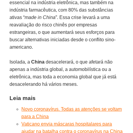
essencial na indústria eletrônica, mas também na
indústria farmacêutica, com 80% das substâncias
ativas “
made in China
”. Essa crise levará a uma
reavaliação do risco chinês por empresas
estrangeiras, o que aumentará seus esforços para
buscar alternativas iniciadas desde o conflito sino-
americano.
Isolada, a
China
desacelerará, o que afetará não
apenas a indústria global, a automobilística ou a
eletrônica, mas toda a economia global que já está
desacelerando há vários meses.
Leia mais
Novo coronavírus. Todas as atenções se voltam
para a China
Vaticano envia máscaras hospitalares para
ajudar na batalha contra o coronavírus na China