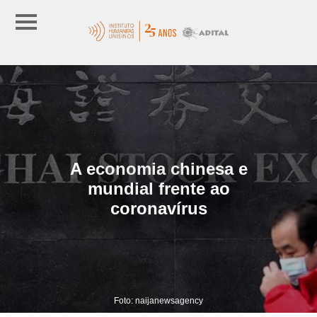
A economia chinesa e
mundial frente ao
coronavírus
Foto: naijanewsagency