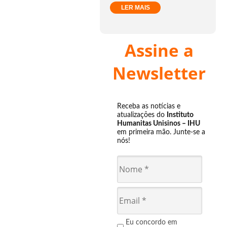
LER MAIS
Assine a
Newsletter
Receba as notícias e
atualizações do
Instituto
Humanitas Unisinos – IHU
em primeira mão. Junte-se a
nós!
Eu concordo em