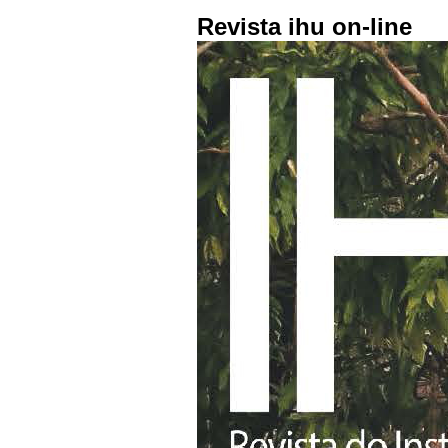
Revista ihu on-line