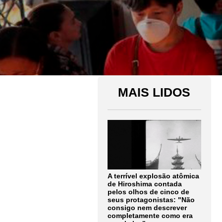
MAIS LIDOS
A terrível explosão atômica
de Hiroshima contada
pelos olhos de cinco de
seus protagonistas: "Não
consigo nem descrever
completamente como era