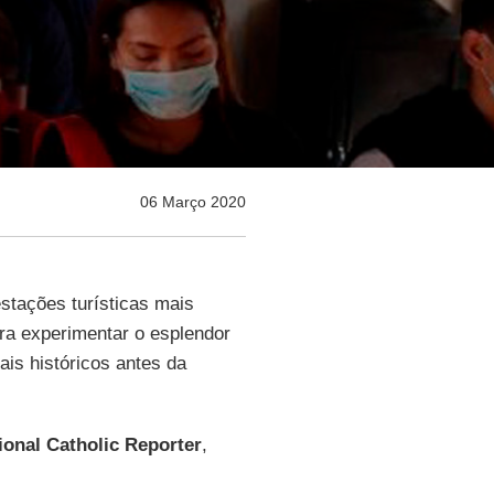
06 Março 2020
stações turísticas mais
ra experimentar o esplendor
ais históricos antes da
ional Catholic Reporter
,