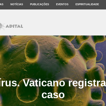
AS
NOTÍCIAS
PUBLICAÇÕES
EVENTOS
ESPIRITUALIDADE
rus. Vaticano registra
caso