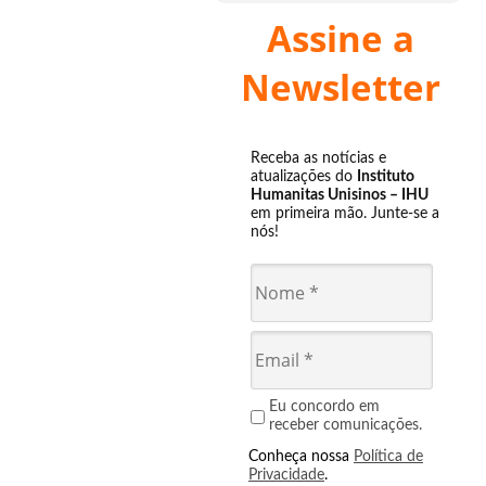
Assine a
Newsletter
Receba as notícias e
atualizações do
Instituto
Humanitas Unisinos – IHU
em primeira mão. Junte-se a
nós!
Eu concordo em
receber comunicações.
Conheça nossa
Política de
Privacidade
.