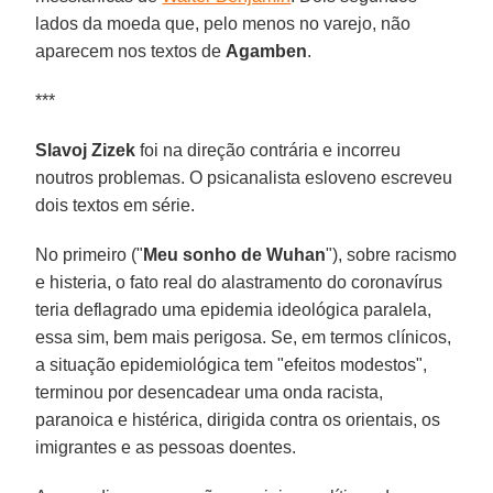
lados da moeda que, pelo menos no varejo, não
aparecem nos textos de
Agamben
.
***
Slavoj Zizek
foi na direção contrária e incorreu
noutros problemas. O psicanalista esloveno escreveu
dois textos em série.
No primeiro ("
Meu sonho de Wuhan
"), sobre racismo
e histeria, o fato real do alastramento do coronavírus
teria deflagrado uma epidemia ideológica paralela,
essa sim, bem mais perigosa. Se, em termos clínicos,
a situação epidemiológica tem "efeitos modestos",
terminou por desencadear uma onda racista,
paranoica e histérica, dirigida contra os orientais, os
imigrantes e as pessoas doentes.