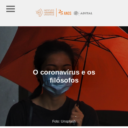
O coronavírus e os
filósofos
Foto: Unsplash