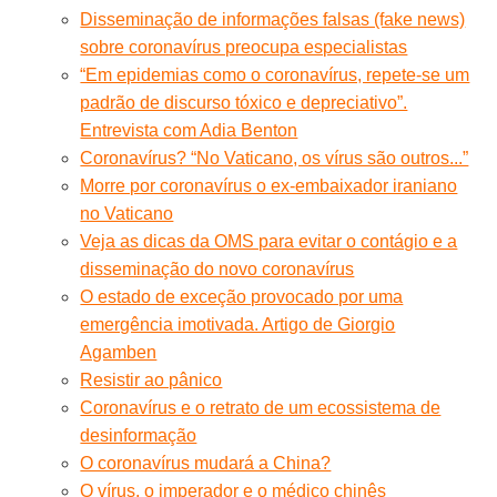
Disseminação de informações falsas (fake news)
sobre coronavírus preocupa especialistas
“Em epidemias como o coronavírus, repete-se um
padrão de discurso tóxico e depreciativo”.
Entrevista com Adia Benton
Coronavírus? “No Vaticano, os vírus são outros...”
Morre por coronavírus o ex-embaixador iraniano
no Vaticano
Veja as dicas da OMS para evitar o contágio e a
disseminação do novo coronavírus
O estado de exceção provocado por uma
emergência imotivada. Artigo de Giorgio
Agamben
Resistir ao pânico
Coronavírus e o retrato de um ecossistema de
desinformação
O coronavírus mudará a China?
O vírus, o imperador e o médico chinês