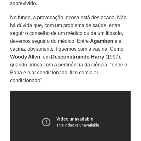
sobrevivido.
No fundo, a provocação jocosa está deslocada. Não
há dúvida que, com um problema de saúde, entre
seguir o conselho de um médico ou de um filósofo,
devemos seguir o do médico. Entre
Agamben
e a
vacina, obviamente, fiquemos com a vacina. Como
Woody Allen
, em
Desconstruindo Harry
(1997),
quando brinca com a pertinência da ciência: "entre o
Papa e o ar condicionado, fico com o ar
condicionado".