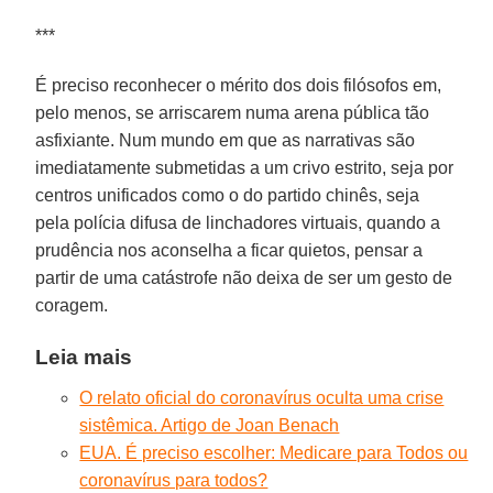
***
É preciso reconhecer o mérito dos dois filósofos em,
pelo menos, se arriscarem numa arena pública tão
asfixiante. Num mundo em que as narrativas são
imediatamente submetidas a um crivo estrito, seja por
centros unificados como o do partido chinês, seja
pela polícia difusa de linchadores virtuais, quando a
prudência nos aconselha a ficar quietos, pensar a
partir de uma catástrofe não deixa de ser um gesto de
coragem.
Leia mais
O relato oficial do coronavírus oculta uma crise
sistêmica. Artigo de Joan Benach
EUA. É preciso escolher: Medicare para Todos ou
coronavírus para todos?