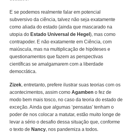
E se podemos realmente falar em potencial
subversivo da ciência, talvez não seja exatamente
como aliada do estado (ainda que mascarado na
utopia do
Estado Universal de Hegel
), mas como
contrapoder. E não exatamente em Ciência, com
maiúscula, mas na multiplicação de hipóteses e
questionamentos que fazem as perspectivas
científicas se amalgamarem com a liberdade
democrática.
Zizek
, entretanto, prefere ilustrar suas teorias com os
acontecimentos, assim como
Agamben
o fez de
modo bem mais tosco, no caso da teoria do estado de
exceção. Ainda que algumas ‘pensatas’ tenham o
poder de nos colocar a matutar, estão muito longe de
levar a sério o desafio dessa situação que, conforme
o texto de
Nancy
, nos pandemiza a todos.