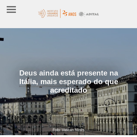
Deus ainda está presente na
Itália, mais esperado do que
acreditado
Foto: Vatican News