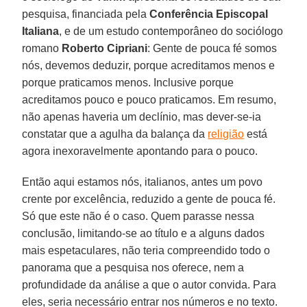
pesquisa, financiada pela
Conferência Episcopal
Italiana
, e de um estudo contemporâneo do sociólogo
romano
Roberto Cipriani
: Gente de pouca fé somos
nós, devemos deduzir, porque acreditamos menos e
porque praticamos menos. Inclusive porque
acreditamos pouco e pouco praticamos. Em resumo,
não apenas haveria um declínio, mas dever-se-ia
constatar que a agulha da balança da
religião
está
agora inexoravelmente apontando para o pouco.
Então aqui estamos nós, italianos, antes um povo
crente por excelência, reduzido a gente de pouca fé.
Só que este não é o caso. Quem parasse nessa
conclusão, limitando-se ao título e a alguns dados
mais espetaculares, não teria compreendido todo o
panorama que a pesquisa nos oferece, nem a
profundidade da análise a que o autor convida. Para
eles, seria necessário entrar nos números e no texto.