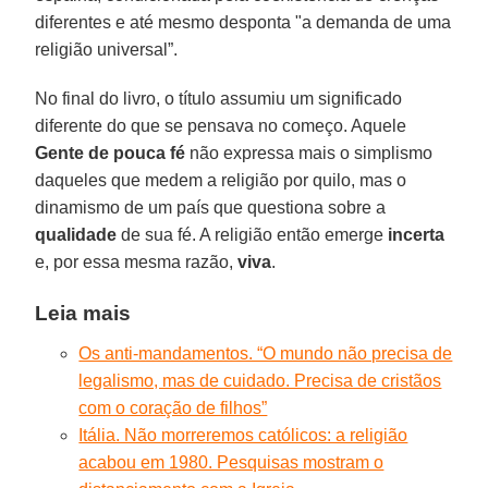
diferentes e até mesmo desponta "a demanda de uma
religião universal”.
No final do livro, o título assumiu um significado
diferente do que se pensava no começo. Aquele
Gente de pouca fé
não expressa mais o simplismo
daqueles que medem a religião por quilo, mas o
dinamismo de um país que questiona sobre a
qualidade
de sua fé. A religião então emerge
incerta
e, por essa mesma razão,
viva
.
Leia mais
Os anti-mandamentos. “O mundo não precisa de
legalismo, mas de cuidado. Precisa de cristãos
com o coração de filhos”
Itália. Não morreremos católicos: a religião
acabou em 1980. Pesquisas mostram o