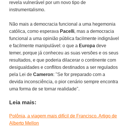
revela vulnerável por um novo tipo de
instrumentalismo.
Não mais a democracia funcional a uma hegemonia
católica, como esperava
Pacelli
, mas a democracia
funcional a uma opinião pública facilmente indignável
e facilmente manipulável: o que a
Europa
deve
temer, porque já conheceu as suas versões e os seus
resultados, e que poderia dilacerar o continente com
desigualdades e conflitos destinados a ser regulados
pela Lei de
Cameron
: "Se for preparado com a
devida inconsciência, o pior cenário sempre encontra
uma forma de se tornar realidade".
Leia mais:
Polônia, a viagem mais difícil de Francisco. Artigo de
Alberto Mellon