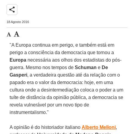
share
18 Agosto 2016
"A Europa continua em perigo, e também está em
perigo a consciência da democracia que tornou a
Europa
necessária aos olhos dos estadistas do pós-
guerra. Mesmo nos tempos de
Schuman
e
De
Gasperi
, a verdadeira questão até da relação com o
papado era o valor da democracia: hoje, em uma
cultura onde a desintermediação coloca o poder a um
tuíte de distância da opinião pública, a democracia se
revela vulnerável por um novo tipo de
instrumentalismo."
A opinião é do historiador italiano
Alberto Melloni
,