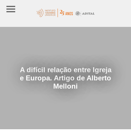
A difícil relação entre Igreja
e Europa. Artigo de Alberto
Melloni