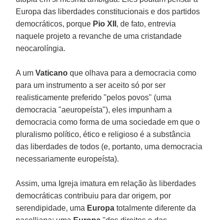
Europa das liberdades constitucionais e dos partidos
democráticos, porque
Pio XII
, de fato, entrevia
naquele projeto a revanche de uma cristandade
neocarolíngia.
A um
Vaticano
que olhava para a democracia como
para um instrumento a ser aceito só por ser
realisticamente preferido "pelos povos" (uma
democracia "aeuropeísta"), eles impunham a
democracia como forma de uma sociedade em que o
pluralismo político, ético e religioso é a substância
das liberdades de todos (e, portanto, uma democracia
necessariamente europeísta).
Assim, uma Igreja imatura em relação às liberdades
democráticas contribuiu para dar origem, por
serendipidade, uma
Europa
totalmente diferente da