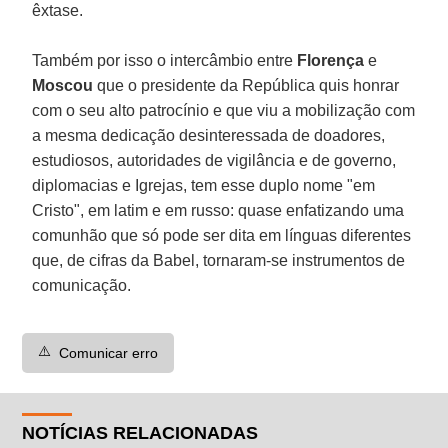
êxtase.
Também por isso o intercâmbio entre
Florença
e
Moscou
que o presidente da República quis honrar
com o seu alto patrocínio e que viu a mobilização com
a mesma dedicação desinteressada de doadores,
estudiosos, autoridades de vigilância e de governo,
diplomacias e Igrejas, tem esse duplo nome "em
Cristo", em latim e em russo: quase enfatizando uma
comunhão que só pode ser dita em línguas diferentes
que, de cifras da Babel, tornaram-se instrumentos de
comunicação.
⚠️
Comunicar erro
NOTÍCIAS RELACIONADAS