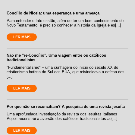
Concílio de Niceia: uma esperança e uma ameaça
Para entender o fato cristão, além de ter um bom conhecimento do
Novo Testamento, é preciso conhecer a história da Igreja e es[...]
LER MAIS
Não me ''re-Concílio''. Uma viagem entre os católicos
tradicionalistas
"Fundamentalismo" – uma cunhagem do início do século XX do
cristianismo batista do Sul dos EUA, que reivindicava a defesa dos
[...]
LER MAIS
Por que não se reconciliam? A pesquisa de uma revista jesuíta
Uma aprofundada investigação da revista dos jesuítas italianos
Popoli reconstrói a aversão dos católicos tradicionalistas ao[...]
LER MAIS