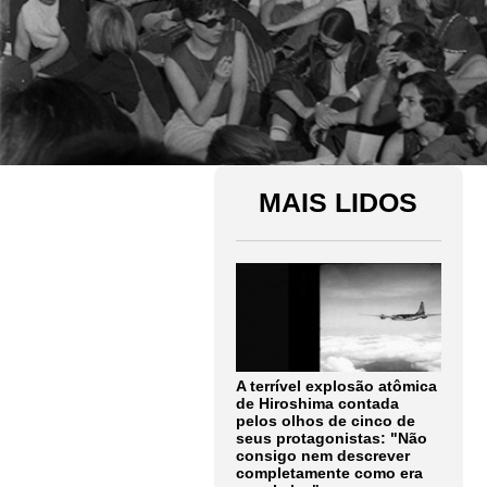
MAIS LIDOS
A terrível explosão atômica
de Hiroshima contada
pelos olhos de cinco de
seus protagonistas: "Não
consigo nem descrever
completamente como era