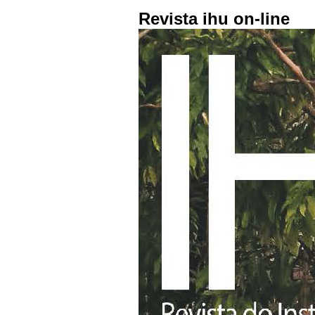
Revista ihu on-line