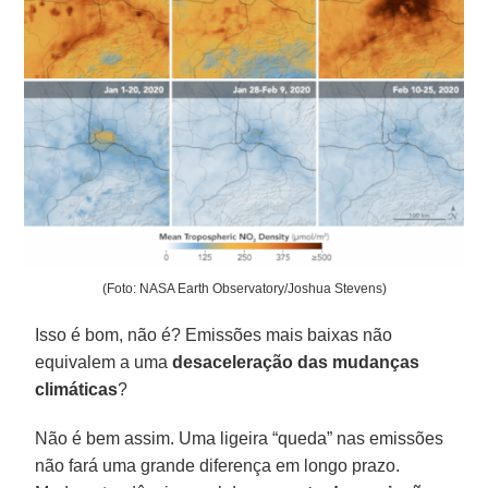
(Foto: NASA Earth Observatory/Joshua Stevens)
Isso é bom, não é? Emissões mais baixas não
equivalem a uma
desaceleração das mudanças
climáticas
?
Não é bem assim. Uma ligeira “queda” nas emissões
não fará uma grande diferença em longo prazo.