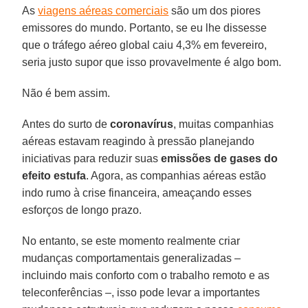
As
viagens aéreas comerciais
são um dos piores
emissores do mundo. Portanto, se eu lhe dissesse
que o tráfego aéreo global caiu 4,3% em fevereiro,
seria justo supor que isso provavelmente é algo bom.
Não é bem assim.
Antes do surto de
coronavírus
, muitas companhias
aéreas estavam reagindo à pressão planejando
iniciativas para reduzir suas
emissões de gases do
efeito estufa
. Agora, as companhias aéreas estão
indo rumo à crise financeira, ameaçando esses
esforços de longo prazo.
No entanto, se este momento realmente criar
mudanças comportamentais generalizadas –
incluindo mais conforto com o trabalho remoto e as
teleconferências –, isso pode levar a importantes