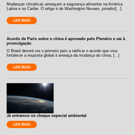
Mudanças climáticas ameaçam a segurança alimentar na América
Latina e no Caribe. O artigo é de Washington Novaes, jornalist[...]
LER MAIS
Acordo de Paris sobre o clima é aprovado pelo Plenário e vai à
promulgação
O Brasil deverá ser o primeiro país a ratificar o acordo que visa
fortalecer a resposta global à ameaça da mudança do clima, [...]
LER MAIS
Já entramos no cheque especial ambiental
LER MAIS