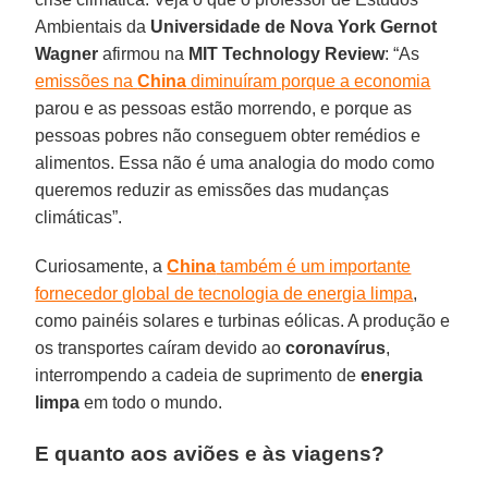
Ambientais da
Universidade de Nova York Gernot
Wagner
afirmou na
MIT Technology Review
: “As
emissões na
China
diminuíram porque a economia
parou e as pessoas estão morrendo, e porque as
pessoas pobres não conseguem obter remédios e
alimentos. Essa não é uma analogia do modo como
queremos reduzir as emissões das mudanças
climáticas”.
Curiosamente, a
China
também é um importante
fornecedor global de tecnologia de energia limpa
,
como painéis solares e turbinas eólicas. A produção e
os transportes caíram devido ao
coronavírus
,
interrompendo a cadeia de suprimento de
energia
limpa
em todo o mundo.
E quanto aos aviões e às viagens?