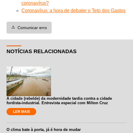
coronavírus?
Coronavírus: a hora de debater o Teto dos Gastos
⚠️
Comunicar erro
NOTÍCIAS RELACIONADAS
A cidade (rebelde) da modernidade tardia contra a cidade
fordista-industrial. Entrevista especial com Milton Cruz
LER MAIS
O clima bate à porta, já é hora de mudar