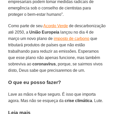
empresariais podem tomar medidas radicais de
emergência sob o conselho de cientistas para
proteger o bem-estar humano”.
Como parte de seu
Acordo Verde
de descarbonização
até 2050, a
União Europeia
lançou no dia 4 de
março um novo plano de
imposto de carbono
que
tributará produtos de países que não estão
trabalhando para reduzir as emissões. Esperamos
que esse plano não apenas funcione, mas também
sobreviva ao
coronavírus
, porque, se sairmos vivos
disto, Deus sabe que precisaremos de um.
O que eu posso fazer?
Lave as mãos e fique seguro. É isso que importa
agora. Mas não se esqueça da
crise climática
. Lute.
Leia mais