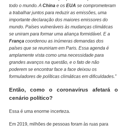
todo o mundo. A
China
e os
EUA
se comprometeram
a trabalhar juntos para reduzir as emissões, uma
importante declaração dos maiores emissores do
mundo. Países vulneráveis às mudanças climáticas
se uniram para formar uma aliança formidável. E a
França
coordenou as inúmeras demandas dos
países que se reuniriam em Paris. Essa agenda é
amplamente vista como uma necessidade para
grandes avanços na questão, e o fato de não
poderem se encontrar face a face deixou os
formuladores de políticas climáticas em dificuldades.”
Então, como o coronavírus afetará o
cenário político?
Essa é uma enorme incerteza.
Em 2019, milhões de pessoas foram às ruas para