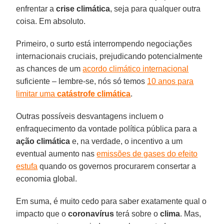
enfrentar a
crise climática
, seja para qualquer outra
coisa. Em absoluto.
Primeiro, o surto está interrompendo negociações
internacionais cruciais, prejudicando potencialmente
as chances de um
acordo climático internacional
suficiente – lembre-se, nós só temos
10 anos para
limitar uma
catástrofe climática
.
Outras possíveis desvantagens incluem o
enfraquecimento da vontade política pública para a
ação climática
e, na verdade, o incentivo a um
eventual aumento nas
emissões de gases do efeito
estufa
quando os governos procurarem consertar a
economia global.
Em suma, é muito cedo para saber exatamente qual o
impacto que o
coronavírus
terá sobre o
clima
. Mas,