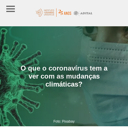
O que o coronavírus tem a
ver com as mudanças
climáticas?
Foto: Pixabay