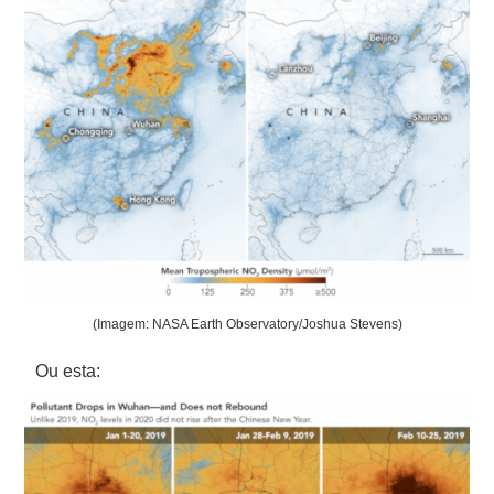
(Imagem: NASA Earth Observatory/Joshua Stevens)
Ou esta: