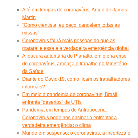
A fé em tempos de coronavírus. Artigo de James
Martin
“Como cientista, eu peço: cancelem todas as
missas”
Coronavírus falirá mais pessoas do que as
matará: e essa é a verdadeira emergência global
A loucura autoritária do Planalto, em plena crise
do coronavírus, ameaça o trabalho no Ministério
da Saúde
Diante do Covid-19, como ficam os trabalhadores
informais?
Em meio à pandemia de coronavírus, Brasil
enfrenta “desertos” de UTIs
Pandemia em tempos de Antropoceno.
Coronavírus pode nos ensinar a enfrentar a
verdadeira emergência: o clima
Mundo em suspenso: o coronavírus, a incerteza e