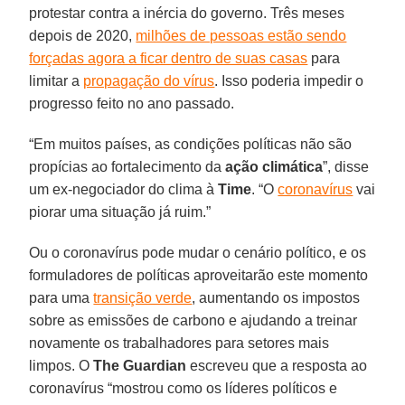
protestar contra a inércia do governo. Três meses
depois de 2020,
milhões de pessoas estão sendo
forçadas agora a ficar dentro de suas casas
para
limitar a
propagação do vírus
. Isso poderia impedir o
progresso feito no ano passado.
“Em muitos países, as condições políticas não são
propícias ao fortalecimento da
ação climática
”, disse
um ex-negociador do clima à
Time
. “O
coronavírus
vai
piorar uma situação já ruim.”
Ou o coronavírus pode mudar o cenário político, e os
formuladores de políticas aproveitarão este momento
para uma
transição verde
, aumentando os impostos
sobre as emissões de carbono e ajudando a treinar
novamente os trabalhadores para setores mais
limpos. O
The Guardian
escreveu que a resposta ao
coronavírus “mostrou como os líderes políticos e