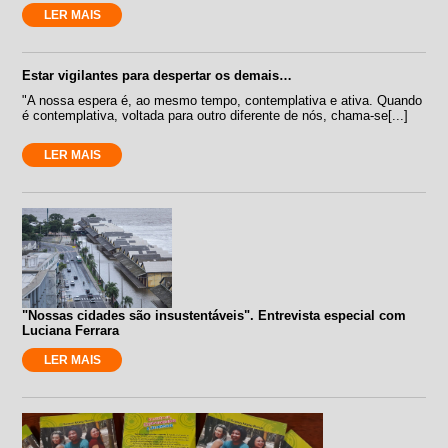
LER MAIS
Estar vigilantes para despertar os demais…
"A nossa espera é, ao mesmo tempo, contemplativa e ativa. Quando
é contemplativa, voltada para outro diferente de nós, chama-se[...]
LER MAIS
"Nossas cidades são insustentáveis". Entrevista especial com
Luciana Ferrara
LER MAIS