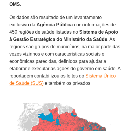
OMS
.
Os dados são resultado de um levantamento
exclusivo da
Agência Pública
com informações de
450 regiões de saúde listadas no
Sistema de Apoio
à Gestão Estratégica do Ministério da Saúde
. As
regiões são grupos de municípios, na maior parte das
vezes vizinhos e com características sociais e
econômicas parecidas, definidos para ajudar a
elaborar e executar as ações do governo em saúde. A
reportagem contabilizou os leitos do
Sistema Único
de Saúde (SUS)
e também os privados.