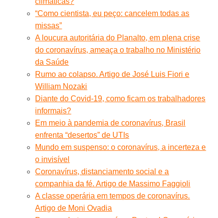
climáticas?
“Como cientista, eu peço: cancelem todas as
missas”
A loucura autoritária do Planalto, em plena crise
do coronavírus, ameaça o trabalho no Ministério
da Saúde
Rumo ao colapso. Artigo de José Luis Fiori e
William Nozaki
Diante do Covid-19, como ficam os trabalhadores
informais?
Em meio à pandemia de coronavírus, Brasil
enfrenta “desertos” de UTIs
Mundo em suspenso: o coronavírus, a incerteza e
o invisível
Coronavírus, distanciamento social e a
companhia da fé. Artigo de Massimo Faggioli
A classe operária em tempos de coronavírus.
Artigo de Moni Ovadia