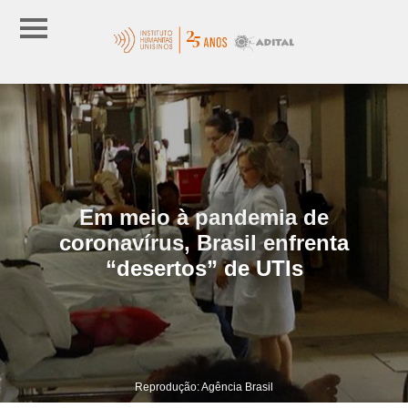
Em meio à pandemia de
coronavírus, Brasil enfrenta
“desertos” de UTIs
Reprodução: Agência Brasil