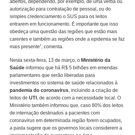
abertos, dependendo, por exemplo, de uma verba ou
autorização para contratação de pessoal, ou do
simples credenciamento o SUS para os leitos
entrarem em funcionamento. É importante que isso
obedeça uma questão das regiões que estão mais
carentes e também as regiões onde a epidemia se faz
mais presente”, comenta.
Nesta sexta-feira, 13 de março, o
Ministério da
Saúde
informou que há R$ 5 bilhões em emendas
parlamentares que serão liberadas para
investimentos no sistema de saúde relacionados à
pandemia do coronavírus
, incluindo a criação de
leitos de
UTI
, de acordo com a necessidade local. O
Ministério também informou que, caso 80% dos leitos
de internação destinados a pacientes com
coronavírus em determinada região forem ocupados,
a pasta sugere que os governos locais considerem a