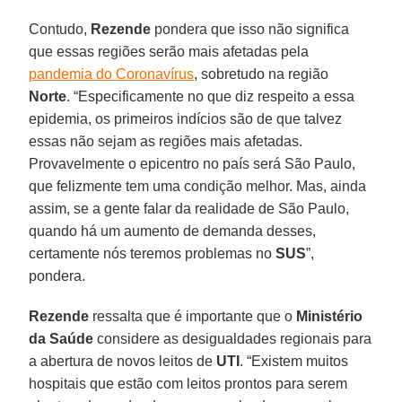
Contudo,
Rezende
pondera que isso não significa
que essas regiões serão mais afetadas pela
pandemia do Coronavírus
, sobretudo na região
Norte
. “Especificamente no que diz respeito a essa
epidemia, os primeiros indícios são de que talvez
essas não sejam as regiões mais afetadas.
Provavelmente o epicentro no país será São Paulo,
que felizmente tem uma condição melhor. Mas, ainda
assim, se a gente falar da realidade de São Paulo,
quando há um aumento de demanda desses,
certamente nós teremos problemas no
SUS
”,
pondera.
Rezende
ressalta que é importante que o
Ministério
da Saúde
considere as desigualdades regionais para
a abertura de novos leitos de
UTI
. “Existem muitos
hospitais que estão com leitos prontos para serem