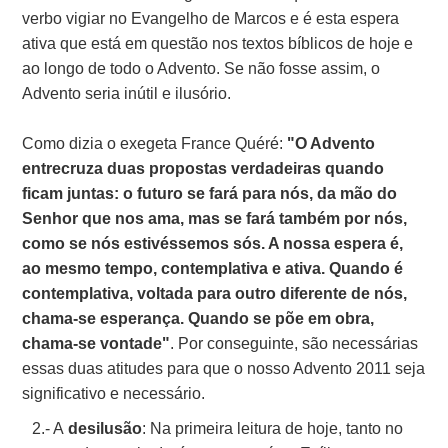
verbo vigiar no Evangelho de Marcos e é esta espera
ativa que está em questão nos textos bíblicos de hoje e
ao longo de todo o Advento. Se não fosse assim, o
Advento seria inútil e ilusório.
Como dizia o exegeta France Quéré:
"O Advento
entrecruza duas propostas verdadeiras quando
ficam juntas: o futuro se fará para nós, da mão do
Senhor que nos ama, mas se fará também por nós,
como se nós estivéssemos sós. A nossa espera é,
ao mesmo tempo, contemplativa e ativa. Quando é
contemplativa, voltada para outro diferente de nós,
chama-se esperança. Quando se põe em obra,
chama-se vontade"
. Por conseguinte, são necessárias
essas duas atitudes para que o nosso Advento 2011 seja
significativo e necessário.
2.- A
desilusão
: Na primeira leitura de hoje, tanto no