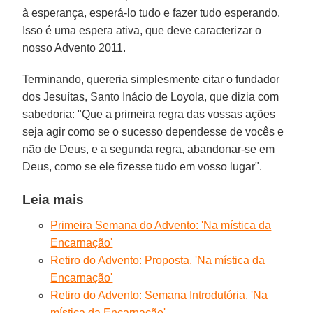
à esperança, esperá-lo tudo e fazer tudo esperando.
Isso é uma espera ativa, que deve caracterizar o
nosso Advento 2011.
Terminando, quereria simplesmente citar o fundador
dos Jesuítas, Santo Inácio de Loyola, que dizia com
sabedoria: "Que a primeira regra das vossas ações
seja agir como se o sucesso dependesse de vocês e
não de Deus, e a segunda regra, abandonar-se em
Deus, como se ele fizesse tudo em vosso lugar".
Leia mais
Primeira Semana do Advento: 'Na mística da
Encarnação'
Retiro do Advento: Proposta. 'Na mística da
Encarnação'
Retiro do Advento: Semana Introdutória. 'Na
mística da Encarnação'