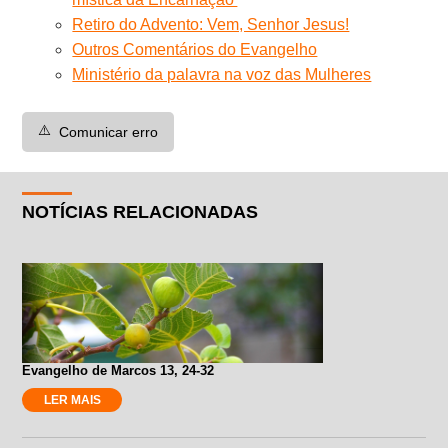
Retiro do Advento: Vem, Senhor Jesus!
Outros Comentários do Evangelho
Ministério da palavra na voz das Mulheres
⚠️
Comunicar erro
NOTÍCIAS RELACIONADAS
Evangelho de Marcos 13, 24-32
LER MAIS