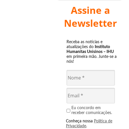
Assine a
Newsletter
Receba as notícias e
atualizações do
Instituto
Humanitas Unisinos – IHU
em primeira mão. Junte-se a
nós!
Eu concordo em
receber comunicações.
Conheça nossa
Política de
Privacidade
.