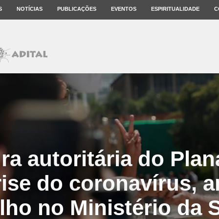
S
NOTÍCIAS
PUBLICAÇÕES
EVENTOS
ESPIRITUALIDADE
C
ra autoritária do Plan
rise do coronavírus, 
lho no Ministério da