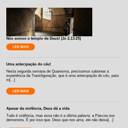
Nós somos o templo de Deus! (Jo 2,13-25)
LER MAIS
Uma antecipação do céu!
Nesta segunda semana de Quaresma, precisamos saborear a
experiência da Transfiguração, que é uma antecipação do céu, para
m[...]
LER MAIS
Apesar da violência, Deus dá a vida
Tudo é violência, mas essa não é a última palavra: a Páscoa nos
demonstra. É por isso que, Deus que nos ama, ele não deixa[...]