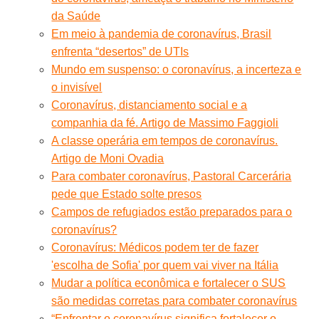
da Saúde
Em meio à pandemia de coronavírus, Brasil
enfrenta “desertos” de UTIs
Mundo em suspenso: o coronavírus, a incerteza e
o invisível
Coronavírus, distanciamento social e a
companhia da fé. Artigo de Massimo Faggioli
A classe operária em tempos de coronavírus.
Artigo de Moni Ovadia
Para combater coronavírus, Pastoral Carcerária
pede que Estado solte presos
Campos de refugiados estão preparados para o
coronavírus?
Coronavírus: Médicos podem ter de fazer
'escolha de Sofia' por quem vai viver na Itália
Mudar a política econômica e fortalecer o SUS
são medidas corretas para combater coronavírus
“Enfrentar o coronavírus significa fortalecer o