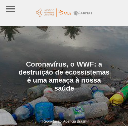
Coronavírus, o WWF: a
destruição de ecossistemas
é uma ameaça à nossa
saúde
Reprodução: Agência Brasil