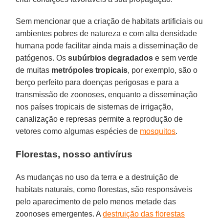
Sem mencionar que a criação de habitats artificiais ou
ambientes pobres de natureza e com alta densidade
humana pode facilitar ainda mais a disseminação de
patógenos. Os
subúrbios degradados
e sem verde
de muitas
metrópoles tropicais
, por exemplo, são o
berço perfeito para doenças perigosas e para a
transmissão de zoonoses, enquanto a disseminação
nos países tropicais de sistemas de irrigação,
canalização e represas permite a reprodução de
vetores como algumas espécies de
mosquitos
.
Florestas, nosso antivírus
As mudanças no uso da terra e a destruição de
habitats naturais, como florestas, são responsáveis
pelo aparecimento de pelo menos metade das
zoonoses emergentes. A
destruição das florestas