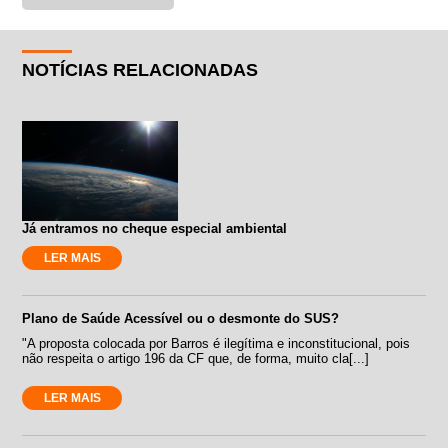
NOTÍCIAS RELACIONADAS
Já entramos no cheque especial ambiental
LER MAIS
Plano de Saúde Acessível ou o desmonte do SUS?
"A proposta colocada por Barros é ilegítima e inconstitucional, pois
não respeita o artigo 196 da CF que, de forma, muito cla[...]
LER MAIS