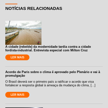
NOTÍCIAS RELACIONADAS
A cidade (rebelde) da modernidade tardia contra a cidade
fordista-industrial. Entrevista especial com Milton Cruz
LER MAIS
Acordo de Paris sobre o clima é aprovado pelo Plenário e vai à
promulgação
O Brasil deverá ser o primeiro país a ratificar o acordo que visa
fortalecer a resposta global à ameaça da mudança do clima, [...]
LER MAIS