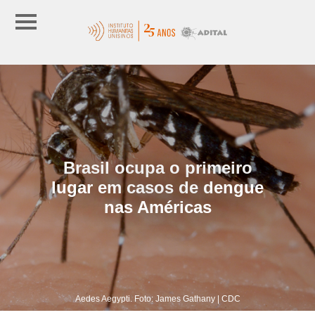
Brasil ocupa o primeiro
lugar em casos de dengue
nas Américas
Aedes Aegypti. Foto: James Gathany | CDC