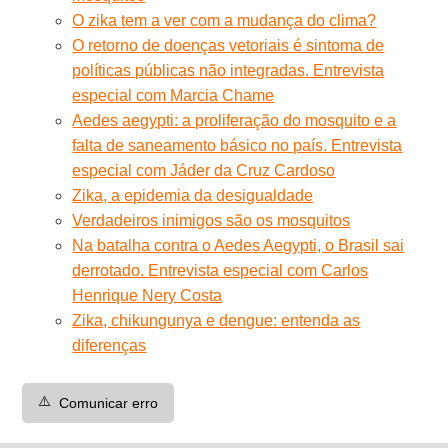
O zika tem a ver com a mudança do clima?
O retorno de doenças vetoriais é sintoma de
políticas públicas não integradas. Entrevista
especial com Marcia Chame
Aedes aegypti: a proliferação do mosquito e a
falta de saneamento básico no país. Entrevista
especial com Jáder da Cruz Cardoso
Zika, a epidemia da desigualdade
Verdadeiros inimigos são os mosquitos
Na batalha contra o Aedes Aegypti, o Brasil sai
derrotado. Entrevista especial com Carlos
Henrique Nery Costa
Zika, chikungunya e dengue: entenda as
diferenças
⚠️
Comunicar erro