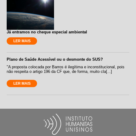
Já entramos no cheque especial ambiental
LER MAIS
Plano de Saúde Acessível ou o desmonte do SUS?
"A proposta colocada por Barros é ilegítima e inconstitucional, pois
não respeita o artigo 196 da CF que, de forma, muito cla[...]
LER MAIS