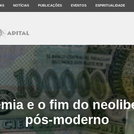
AS
NOTÍCIAS
PUBLICAÇÕES
EVENTOS
ESPIRITUALIDADE
mia e o fim do neolib
pós-moderno