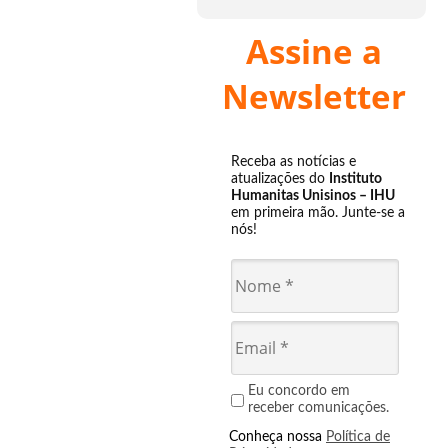
Assine a
Newsletter
Receba as notícias e
atualizações do
Instituto
Humanitas Unisinos – IHU
em primeira mão. Junte-se a
nós!
Eu concordo em
receber comunicações.
Conheça nossa
Política de