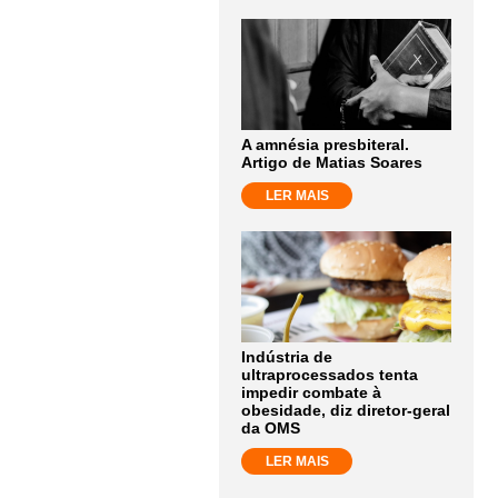
A amnésia presbiteral.
Artigo de Matias Soares
LER MAIS
Indústria de
ultraprocessados tenta
impedir combate à
obesidade, diz diretor-geral
da OMS
LER MAIS