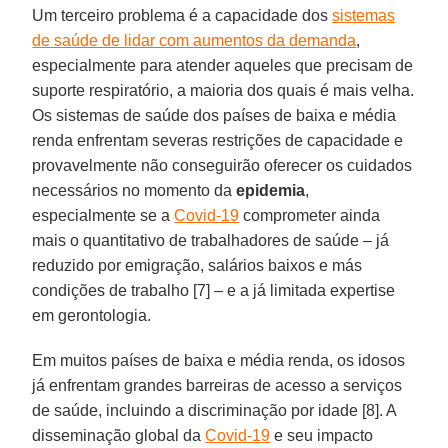
Um terceiro problema é a capacidade dos
sistemas
de saúde de lidar com aumentos da demanda
,
especialmente para atender aqueles que precisam de
suporte respiratório, a maioria dos quais é mais velha.
Os sistemas de saúde dos países de baixa e média
renda enfrentam severas restrições de capacidade e
provavelmente não conseguirão oferecer os cuidados
necessários no momento da
epidemia
,
especialmente se a
Covid-19
comprometer ainda
mais o quantitativo de trabalhadores de saúde – já
reduzido por emigração, salários baixos e más
condições de trabalho [7] – e a já limitada expertise
em gerontologia.
Em muitos países de baixa e média renda, os idosos
já enfrentam grandes barreiras de acesso a serviços
de saúde, incluindo a discriminação por idade [8]. A
disseminação global da
Covid-19
e seu impacto