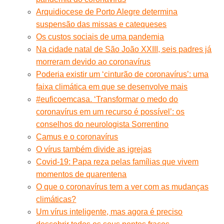
Arquidiocese de Porto Alegre determina
suspensão das missas e catequeses
Os custos sociais de uma pandemia
Na cidade natal de São João XXIII, seis padres já
morreram devido ao coronavírus
Poderia existir um ‘cinturão de coronavírus’: uma
faixa climática em que se desenvolve mais
#euficoemcasa. ‘Transformar o medo do
coronavírus em um recurso é possível’: os
conselhos do neurologista Sorrentino
Camus e o coronavírus
O vírus também divide as igrejas
Covid-19: Papa reza pelas famílias que vivem
momentos de quarentena
O que o coronavírus tem a ver com as mudanças
climáticas?
Um vírus inteligente, mas agora é preciso