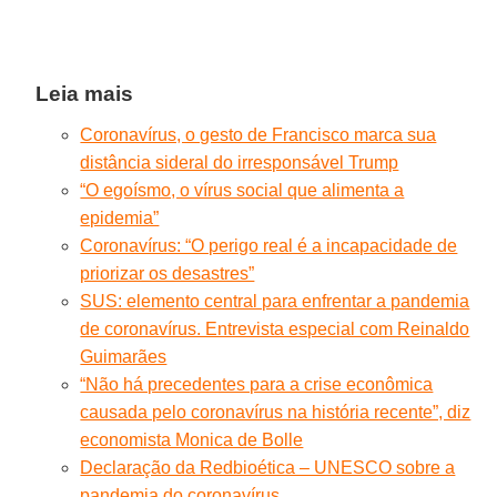
Leia mais
Coronavírus, o gesto de Francisco marca sua
distância sideral do irresponsável Trump
“O egoísmo, o vírus social que alimenta a
epidemia”
Coronavírus: “O perigo real é a incapacidade de
priorizar os desastres”
SUS: elemento central para enfrentar a pandemia
de coronavírus. Entrevista especial com Reinaldo
Guimarães
“Não há precedentes para a crise econômica
causada pelo coronavírus na história recente”, diz
economista Monica de Bolle
Declaração da Redbioética – UNESCO sobre a
pandemia do coronavírus