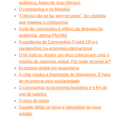
sistêmica. Artigo de Joan Benach
O coronavírus e os filósofos
“Ciência não se faz sem recursos”, diz cientista
que mapeou o coronavírus
Surto de coronavírus é reflexo da degradação
ambiental, afirma PNUMA
A pandemia de Coronavírus (Covid-19) e o
pandemônio na economia internacional
O rei está nu. Assim, um vírus colocou em crise o
modelo de negócios global. Por onde recomeçar?
Economia global em quarentena
A crise mostra a fragilidade do liberalismo. É hora
de recomeçar pela solidariedade
O coronavírus na economia brasileira e o fim do
voo de galinha
O vírus do medo
Quando Milão se torna o laboratório da nova
solidão