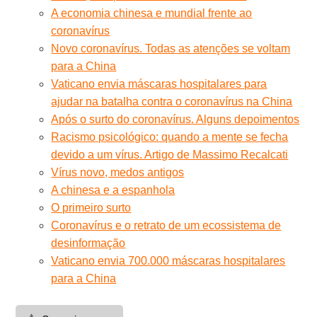
A economia chinesa e mundial frente ao
coronavírus
Novo coronavírus. Todas as atenções se voltam
para a China
Vaticano envia máscaras hospitalares para
ajudar na batalha contra o coronavírus na China
Após o surto do coronavírus. Alguns depoimentos
Racismo psicológico: quando a mente se fecha
devido a um vírus. Artigo de Massimo Recalcati
Vírus novo, medos antigos
A chinesa e a espanhola
O primeiro surto
Coronavírus e o retrato de um ecossistema de
desinformação
Vaticano envia 700.000 máscaras hospitalares
para a China