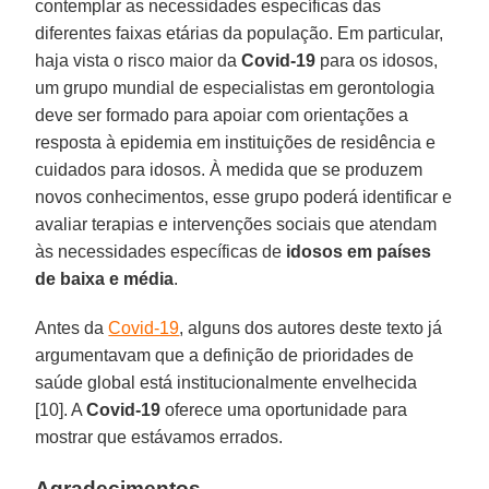
contemplar as necessidades específicas das
diferentes faixas etárias da população. Em particular,
haja vista o risco maior da
Covid-19
para os idosos,
um grupo mundial de especialistas em gerontologia
deve ser formado para apoiar com orientações a
resposta à epidemia em instituições de residência e
cuidados para idosos. À medida que se produzem
novos conhecimentos, esse grupo poderá identificar e
avaliar terapias e intervenções sociais que atendam
às necessidades específicas de
idosos em países
de baixa e média
.
Antes da
Covid-19
, alguns dos autores deste texto já
argumentavam que a definição de prioridades de
saúde global está institucionalmente envelhecida
[10]. A
Covid-19
oferece uma oportunidade para
mostrar que estávamos errados.
Agradecimentos