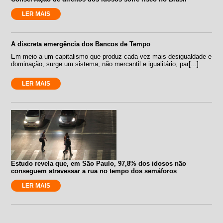
LER MAIS
A discreta emergência dos Bancos de Tempo
Em meio a um capitalismo que produz cada vez mais desigualdade e
dominação, surge um sistema, não mercantil e igualitário, par[...]
LER MAIS
Estudo revela que, em São Paulo, 97,8% dos idosos não
conseguem atravessar a rua no tempo dos semáforos
LER MAIS