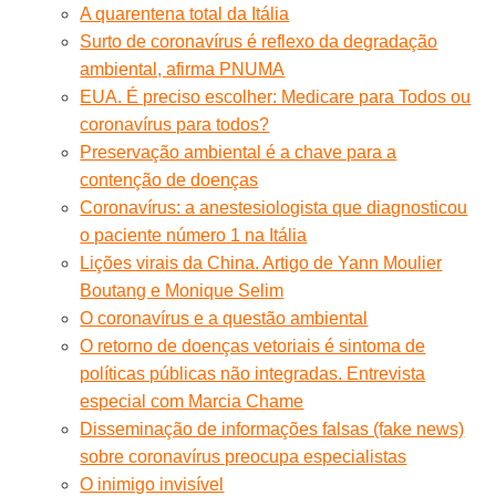
A quarentena total da Itália
Surto de coronavírus é reflexo da degradação
ambiental, afirma PNUMA
EUA. É preciso escolher: Medicare para Todos ou
coronavírus para todos?
Preservação ambiental é a chave para a
contenção de doenças
Coronavírus: a anestesiologista que diagnosticou
o paciente número 1 na Itália
Lições virais da China. Artigo de Yann Moulier
Boutang e Monique Selim
O coronavírus e a questão ambiental
O retorno de doenças vetoriais é sintoma de
políticas públicas não integradas. Entrevista
especial com Marcia Chame
Disseminação de informações falsas (fake news)
sobre coronavírus preocupa especialistas
O inimigo invisível