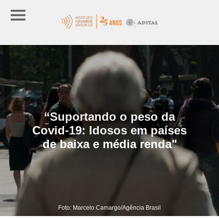
“Suportando o peso da
Covid-19: Idosos em países
de baixa e média renda"
Foto: Marcelo Camargo/Agência Brasil