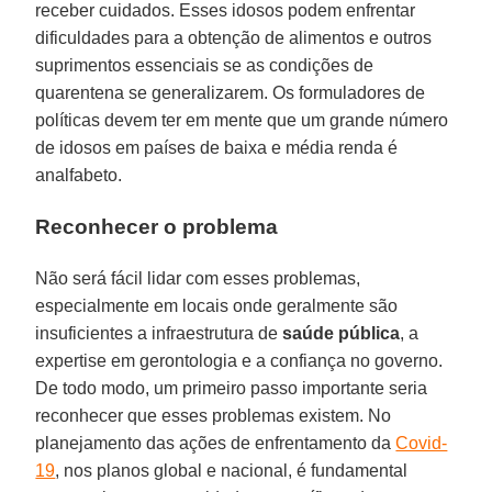
receber cuidados. Esses idosos podem enfrentar
dificuldades para a obtenção de alimentos e outros
suprimentos essenciais se as condições de
quarentena se generalizarem. Os formuladores de
políticas devem ter em mente que um grande número
de idosos em países de baixa e média renda é
analfabeto.
Reconhecer o problema
Não será fácil lidar com esses problemas,
especialmente em locais onde geralmente são
insuficientes a infraestrutura de
saúde
pública
, a
expertise em gerontologia e a confiança no governo.
De todo modo, um primeiro passo importante seria
reconhecer que esses problemas existem. No
planejamento das ações de enfrentamento da
Covid-
19
, nos planos global e nacional, é fundamental