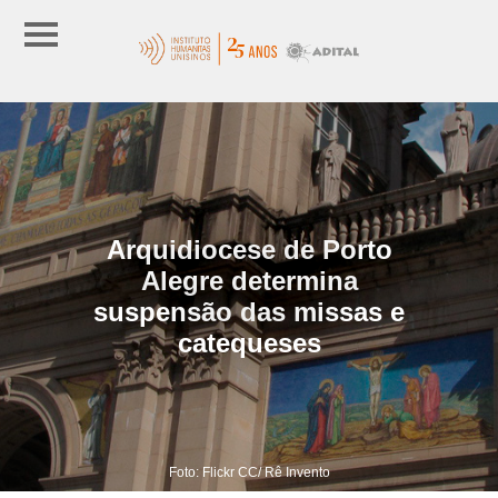
Arquidiocese de Porto
Alegre determina
suspensão das missas e
catequeses
Foto: Flickr CC/ Rê Invento