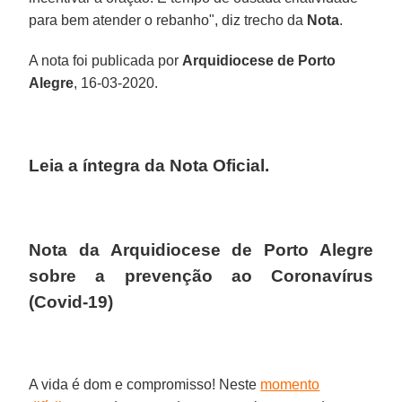
para bem atender o rebanho", diz trecho da
Nota
.
A nota foi publicada por
Arquidiocese de Porto
Alegre
, 16-03-2020.
Leia a íntegra da Nota Oficial.
Nota da Arquidiocese de Porto Alegre
sobre a prevenção ao Coronavírus
(Covid-19)
A vida é dom e compromisso! Neste
momento