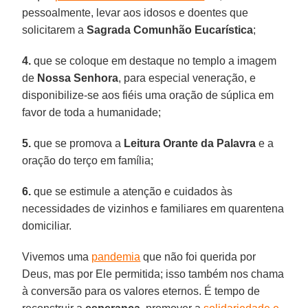
pessoalmente, levar aos idosos e doentes que
solicitarem a
Sagrada Comunhão Eucarística
;
4.
que se coloque em destaque no templo a imagem
de
Nossa Senhora
, para especial veneração, e
disponibilize-se aos fiéis uma oração de súplica em
favor de toda a humanidade;
5.
que se promova a
Leitura Orante da Palavra
e a
oração do terço em família;
6.
que se estimule a atenção e cuidados às
necessidades de vizinhos e familiares em quarentena
domiciliar.
Vivemos uma
pandemia
que não foi querida por
Deus, mas por Ele permitida; isso também nos chama
à conversão para os valores eternos. É tempo de