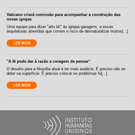
Vaticano criará comissão para acompanhar a construção das
novas igrejas
Uma equipe para dizer "alto lá!" às igrejas-garagens, a essas
arquiteturas atrevidas que correm o risco de desnaturalizar muitos[...]
LER MAIS
''A fé pode dar à razão a coragem de pensar''
O desafio para a filosofia atual é ter mais audácia. É preciso não se
deter na superfície. É preciso colocar os problemas fu[...]
LER MAIS