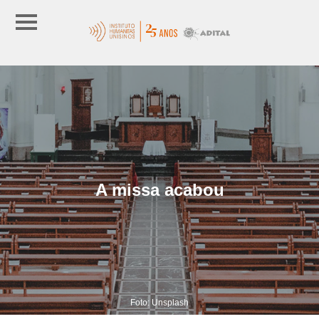
A missa acabou
Foto: Unsplash