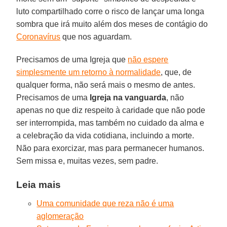
luto compartilhado corre o risco de lançar uma longa
sombra que irá muito além dos meses de contágio do
Coronavírus
que nos aguardam.
Precisamos de uma Igreja que
não espere
simplesmente um retorno à normalidade
, que, de
qualquer forma, não será mais o mesmo de antes.
Precisamos de uma
Igreja na vanguarda
, não
apenas no que diz respeito à caridade que não pode
ser interrompida, mas também no cuidado da alma e
a celebração da vida cotidiana, incluindo a morte.
Não para exorcizar, mas para permanecer humanos.
Sem missa e, muitas vezes, sem padre.
Leia mais
Uma comunidade que reza não é uma
aglomeração