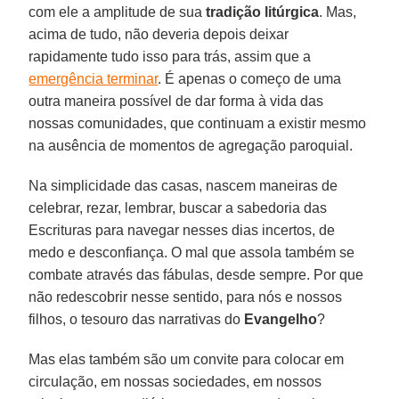
com ele a amplitude de sua
tradição litúrgica
. Mas,
acima de tudo, não deveria depois deixar
rapidamente tudo isso para trás, assim que a
emergência terminar
. É apenas o começo de uma
outra maneira possível de dar forma à vida das
nossas comunidades, que continuam a existir mesmo
na ausência de momentos de agregação paroquial.
Na simplicidade das casas, nascem maneiras de
celebrar, rezar, lembrar, buscar a sabedoria das
Escrituras para navegar nesses dias incertos, de
medo e desconfiança. O mal que assola também se
combate através das fábulas, desde sempre. Por que
não redescobrir nesse sentido, para nós e nossos
filhos, o tesouro das narrativas do
Evangelho
?
Mas elas também são um convite para colocar em
circulação, em nossas sociedades, em nossos