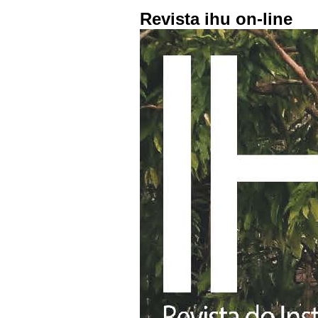
Revista ihu on-line