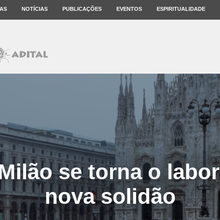
AS
NOTÍCIAS
PUBLICAÇÕES
EVENTOS
ESPIRITUALIDADE
ilão se torna o labor
nova solidão