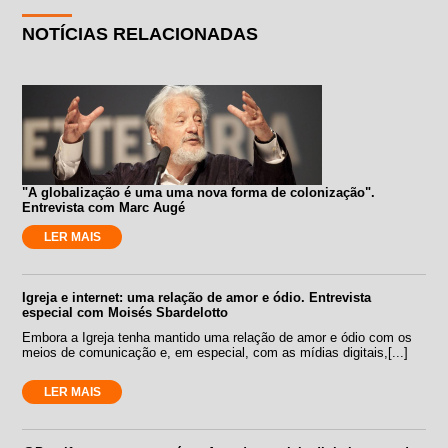
NOTÍCIAS RELACIONADAS
"A globalização é uma uma nova forma de colonização".
Entrevista com Marc Augé
LER MAIS
Igreja e internet: uma relação de amor e ódio. Entrevista
especial com Moisés Sbardelotto
Embora a Igreja tenha mantido uma relação de amor e ódio com os
meios de comunicação e, em especial, com as mídias digitais,[...]
LER MAIS