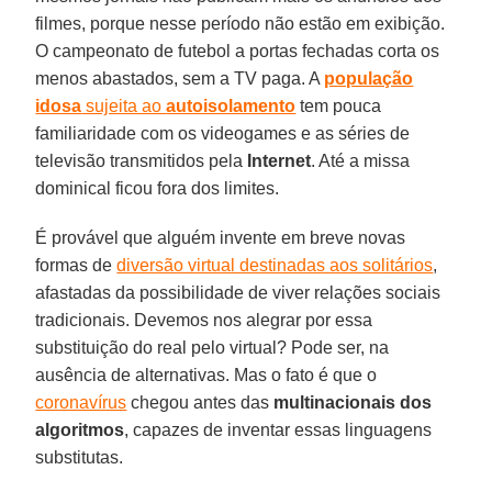
filmes, porque nesse período não estão em exibição.
O campeonato de futebol a portas fechadas corta os
menos abastados, sem a TV paga. A
população
idosa
sujeita ao
autoisolamento
tem pouca
familiaridade com os videogames e as séries de
televisão transmitidos pela
Internet
. Até a missa
dominical ficou fora dos limites.
É provável que alguém invente em breve novas
formas de
diversão virtual destinadas aos solitários
,
afastadas da possibilidade de viver relações sociais
tradicionais. Devemos nos alegrar por essa
substituição do real pelo virtual? Pode ser, na
ausência de alternativas. Mas o fato é que o
coronavírus
chegou antes das
multinacionais dos
algoritmos
, capazes de inventar essas linguagens
substitutas.