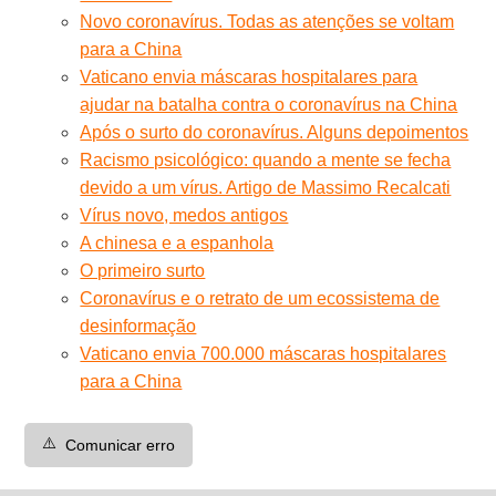
Novo coronavírus. Todas as atenções se voltam
para a China
Vaticano envia máscaras hospitalares para
ajudar na batalha contra o coronavírus na China
Após o surto do coronavírus. Alguns depoimentos
Racismo psicológico: quando a mente se fecha
devido a um vírus. Artigo de Massimo Recalcati
Vírus novo, medos antigos
A chinesa e a espanhola
O primeiro surto
Coronavírus e o retrato de um ecossistema de
desinformação
Vaticano envia 700.000 máscaras hospitalares
para a China
⚠️
Comunicar erro