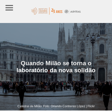
Quando Milão se torna o
laboratório da nova solidão
Catedral de Milão. Foto: Orlando Contreras López | Flickr