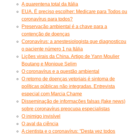
A quarentena total da Itália
EUA. É preciso escolher: Medicare para Todos ou
coronavírus para todos?
Preservação ambiental é a chave para a
contenção de doenças
Coronavírus: a anestesiologista que diagnosticou
o paciente número 1 na Itália
Lições virais da China. Artigo de Yann Moulier
Boutang e Monique Selim
O coronavírus e a questão ambiental
O retorno de doenças vetoriais é sintoma de
políticas públicas não integradas. Entrevista
especial com Marcia Chame
Disseminação de informações falsas (fake news)
sobre coronavírus preocupa especialistas
O inimigo invisível
O aval da ciência
A cientista e o coronavírus: “Desta vez todos