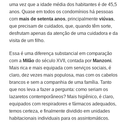
uma vez que a idade média dos habitantes é de 45,5
anos. Quase em todos os condomínios há pessoas
com
mais de setenta anos
, principalmente
viúvas
,
que precisam de cuidados, que, quando têm sorte,
desfrutam apenas da atenção de uma cuidadora e da
visita de um filho.
Essa é uma diferença substancial em comparação
com a
Milão
do século XVII, contada por
Manzoni
.
Mais rica e mais equipada com serviços sociais, é
claro, dez vezes mais populosa, mas com os cabelos
brancos e sem a companhia de uma família. Tanto
que nos leva a fazer a pergunta: como seriam os
lazaretos contemporâneos? Mais higiênico, é claro,
equipados com respiradores e fármacos adequados,
temos certeza, e finalmente dividido em unidades
habitacionais individuais para os assintomáticos.