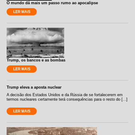
O mundo dá mais um passo rumo ao apocalipse
LER MAIS
Trump, os bancos e as bombas
LER MAIS
Trump eleva a aposta nuclear
A decisão dos Estados Unidos e da Rússia de se fortalecerem em
termos nucleares certamente terá consequências para o resto do [...]
LER MAIS