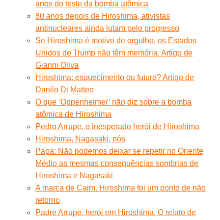
anos do teste da bomba atômica
80 anos depois de Hiroshima, ativistas
antinucleares ainda lutam pelo progresso
Se Hiroshima é motivo de orgulho, os Estados
Unidos de Trump não têm memória. Artigo de
Gianni Oliva
Hiroshima: esquecimento ou futuro? Artigo de
Danilo Di Matteo
O que ‘Oppenheimer’ não diz sobre a bomba
atômica de Hiroshima
Pedro Arrupe, o inesperado herói de Hiroshima
Hiroshima, Nagasaki, nós
Papa: Não podemos deixar se repetir no Oriente
Médio as mesmas consequências sombrias de
Hiroshima e Nagasaki
A marca de Caim. Hiroshima foi um ponto de não
retorno
Padre Arrupe, herói em Hiroshima. O relato de