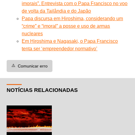
imorais”. Entrevista com o Papa Francisco no voo
de volta da Tailândia e do Japão
Papa discursa em Hiroshima, considerando um
“crime” e “imoral” a posse e uso de armas
nucleares
Em Hiroshima e Nagasaki, o Papa Francisco
tenta ser ‘empreendedor normativo’
⚠️
Comunicar erro
NOTÍCIAS RELACIONADAS