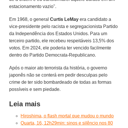
estacionamento vazio".
Em 1968, o general
Curtis LeMay
era candidato a
vice-presidente pelo racista e segregacionista Partido
da Independência dos Estados Unidos. Para um
terceiro partido, ele recebeu respeitáveis 13,5% dos
votos. Em 2024, ele poderia ter vencido facilmente
dentro do Partido Democrata-Republicano.
Após o maior ato terrorista da história, o governo
japonês não se conterá em pedir desculpas pelo
crime de ter sido bombardeado de todas as formas
possíveis e sem piedade.
Leia mais
Hiroshima, o flash mortal que mudou o mundo
Quarta, 16, 12h29min: sinos e silêncio nos 80