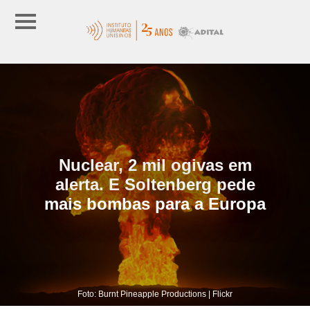
Nuclear, 2 mil ogivas em
alerta. E Soltenberg pede
mais bombas para a Europa
Foto: Burnt Pineapple Productions | Flickr