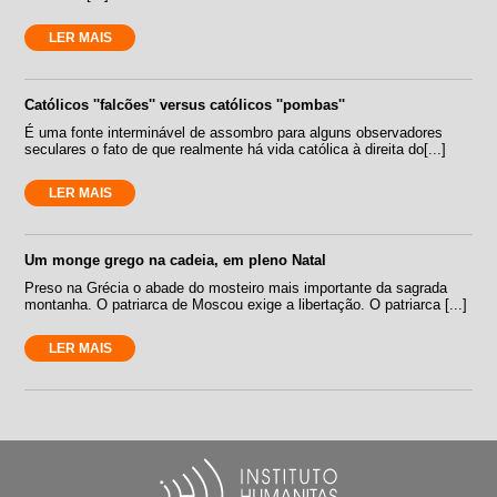
LER MAIS
Católicos ''falcões'' versus católicos ''pombas''
É uma fonte interminável de assombro para alguns observadores
seculares o fato de que realmente há vida católica à direita do[...]
LER MAIS
Um monge grego na cadeia, em pleno Natal
Preso na Grécia o abade do mosteiro mais importante da sagrada
montanha. O patriarca de Moscou exige a libertação. O patriarca [...]
LER MAIS