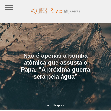
Não é apenas a bomba
atômica que assusta o
Papa. “A próxima guerra
será pela água”
Foto: Unsplash