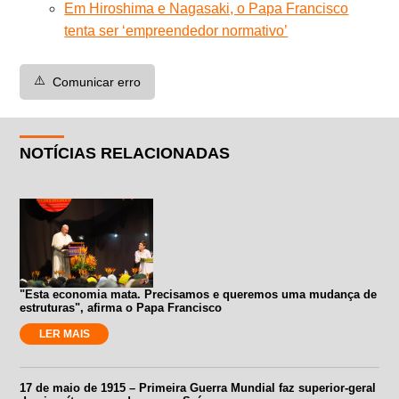
Em Hiroshima e Nagasaki, o Papa Francisco
tenta ser ‘empreendedor normativo’
⚠️
Comunicar erro
NOTÍCIAS RELACIONADAS
"Esta economia mata. Precisamos e queremos uma mudança de
estruturas", afirma o Papa Francisco
LER MAIS
17 de maio de 1915 – Primeira Guerra Mundial faz superior-geral