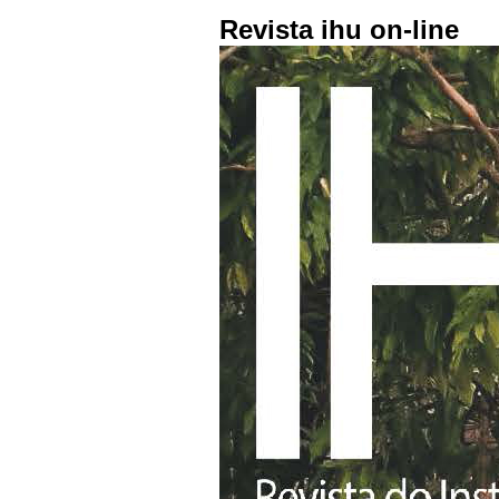
Revista ihu on-line