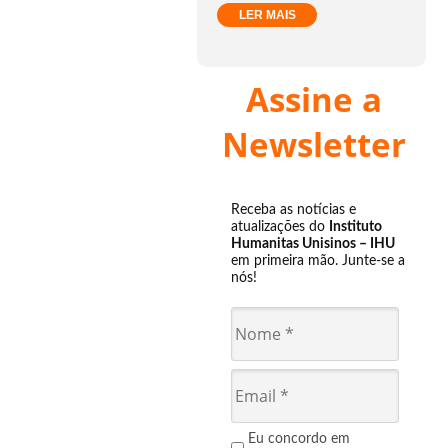
LER MAIS
Assine a
Newsletter
Receba as notícias e
atualizações do
Instituto
Humanitas Unisinos – IHU
em primeira mão. Junte-se a
nós!
Eu concordo em