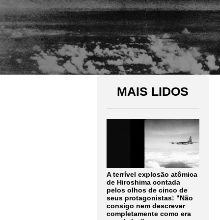
MAIS LIDOS
A terrível explosão atômica
de Hiroshima contada
pelos olhos de cinco de
seus protagonistas: "Não
consigo nem descrever
completamente como era