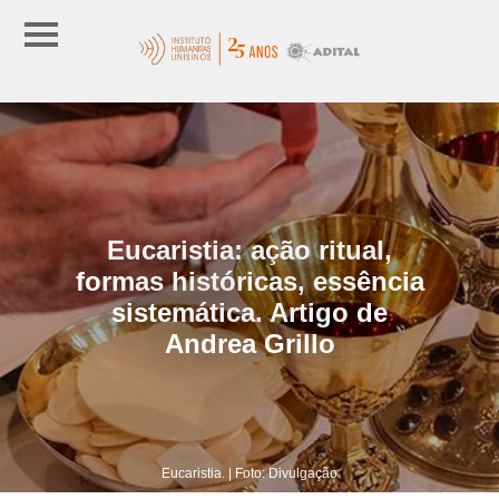
Eucaristia: ação ritual,
formas históricas, essência
sistemática. Artigo de
Andrea Grillo
Eucaristia. | Foto: Divulgação