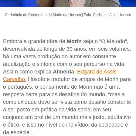
Cerimônia do Centenário de Morin na Unesco | Foto: Christelle Alix - Unesco
Embora a grande obra de
Morin
seja o "O Método",
desenvolvida ao longo de 30 anos, em seis volumes,
há uma vasta produção do autor em constante
atualização e sintonia com o seu percurso na vida.
Assim como explica
Almeida
,
Edgard de Assis
Carvalho
, filósofo e tradutor de artigos de Morin para
o português, o pensamento de Morin não é uma
resposta certa para os desafios do mundo, "mas a
complexidade deve ser vista como desafio constante
a ser posto em prática na vida social em seu
conjunto em prol de um mundo mais justo, equitativo
e ético, e isso no nível do indivíduo, da sociedade e
da espécie".