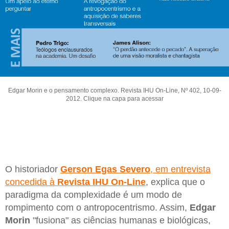
Edgar Morin e o pensamento complexo. Revista IHU On-Line, Nº 402, 10-09-
2012. Clique na capa para acessar
O historiador
Gerson Egas Severo
, em entrevista
concedida à
Revista IHU On-Line
, explica que o
paradigma da complexidade é um modo de
rompimento com o antropocentrismo. Assim,
Edgar
Morin
"fusiona" as ciências humanas e biológicas,