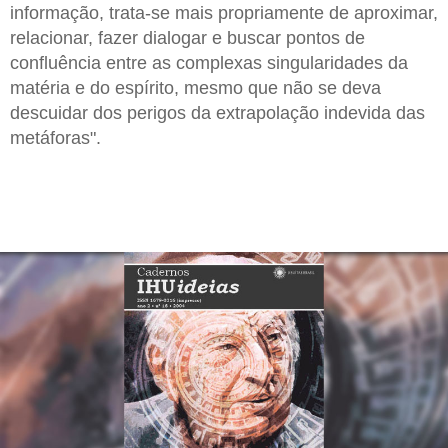
informação, trata-se mais propriamente de aproximar,
relacionar, fazer dialogar e buscar pontos de
confluência entre as complexas singularidades da
matéria e do espírito, mesmo que não se deva
descuidar dos perigos da extrapolação indevida das
metáforas".