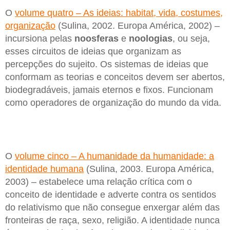
O
volume quatro – As ideias: habitat, vida, costumes,
organização
(Sulina, 2002. Europa América, 2002) –
incursiona pelas
noosferas
e
noologias
, ou seja,
esses circuitos de ideias que organizam as
percepções do sujeito. Os sistemas de ideias que
conformam as teorias e conceitos devem ser abertos,
biodegradáveis, jamais eternos e fixos. Funcionam
como operadores de organização do mundo da vida.
O
volume cinco – A humanidade da humanidade: a
identidade humana
(Sulina, 2003. Europa América,
2003) – estabelece uma relação crítica com o
conceito de identidade e adverte contra os sentidos
do relativismo que não consegue enxergar além das
fronteiras de raça, sexo, religião. A identidade nunca