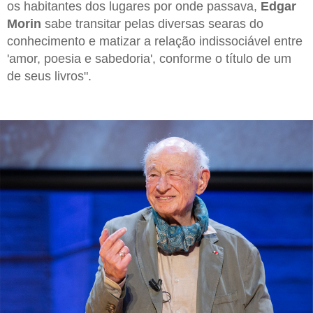
os habitantes dos lugares por onde passava,
Edgar
Morin
sabe transitar pelas diversas searas do
conhecimento e matizar a relação indissociável entre
'amor, poesia e sabedoria', conforme o título de um
de seus livros".