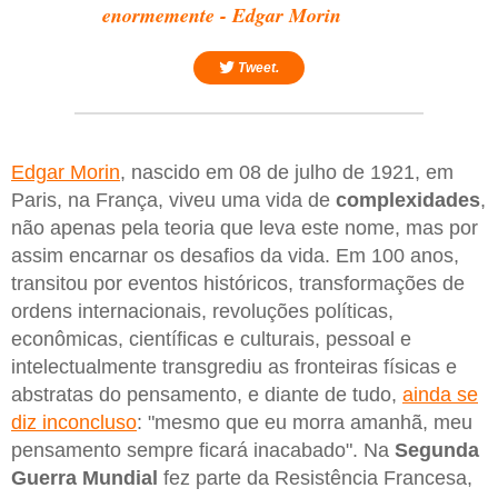
enormemente - Edgar Morin
Tweet.
Edgar Morin
, nascido em 08 de julho de 1921, em
Paris, na França, viveu uma vida de
complexidades
,
não apenas pela teoria que leva este nome, mas por
assim encarnar os desafios da vida. Em 100 anos,
transitou por eventos históricos, transformações de
ordens internacionais, revoluções políticas,
econômicas, científicas e culturais, pessoal e
intelectualmente transgrediu as fronteiras físicas e
abstratas do pensamento, e diante de tudo,
ainda se
diz inconcluso
: "mesmo que eu morra amanhã, meu
pensamento sempre ficará inacabado". Na
Segunda
Guerra Mundial
fez parte da Resistência Francesa,