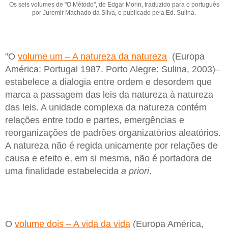
Os seis volumes de "O Método", de Edgar Morin, traduzido para o português
por Juremir Machado da Silva, e publicado pela Ed. Sulina.
"O
volume um – A natureza da natureza
(Europa
América: Portugal 1987. Porto Alegre: Sulina, 2003)–
estabelece a dialogia entre ordem e desordem que
marca a passagem das leis da natureza à natureza
das leis. A unidade complexa da natureza contém
relações entre todo e partes, emergências e
reorganizações de padrões organizatórios aleatórios.
A natureza não é regida unicamente por relações de
causa e efeito e, em si mesma, não é portadora de
uma finalidade estabelecida
a priori
.
O
volume dois – A vida da vida
(Europa América,