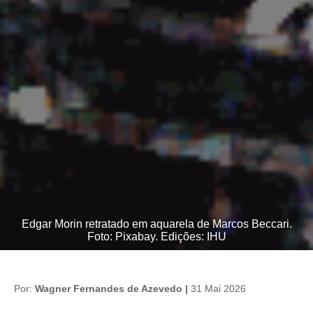
Edgar Morin retratado em aquarela de Marcos Beccari.
Foto: Pixabay. Edições: IHU
Por:
Wagner Fernandes de Azevedo |
31 Mai 2026