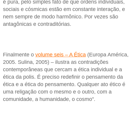
é pura, pelo simples fato de que ordens individuais,
sociais e cósmicas estão em constante interação, e
nem sempre de modo harmônico. Por vezes são
antagônicas e contraditórias.
Finalmente o
volume seis – A Ética
(Europa América,
2005. Sulina, 2005) – ilustra as contradições
contemporâneas que cercam a ética individual e a
ética da polis. É preciso redefinir o pensamento da
ética e a ética do pensamento. Qualquer ato ético é
uma religação com o mesmo e o outro, com a
comunidade, a humanidade, o cosmo".