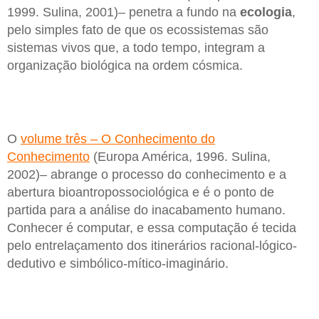
1999. Sulina, 2001)– penetra a fundo na
ecologia
,
pelo simples fato de que os ecossistemas são
sistemas vivos que, a todo tempo, integram a
organização biológica na ordem cósmica.
O
volume três – O Conhecimento do
Conhecimento
(Europa América, 1996. Sulina,
2002)– abrange o processo do conhecimento e a
abertura bioantropossociológica e é o ponto de
partida para a análise do inacabamento humano.
Conhecer é computar, e essa computação é tecida
pelo entrelaçamento dos itinerários racional-lógico-
dedutivo e simbólico-mítico-imaginário.