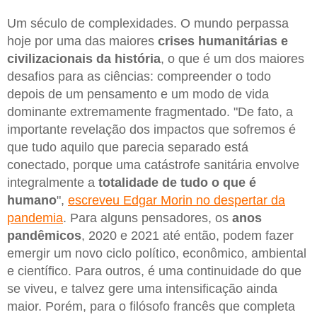
Um século de complexidades. O mundo perpassa
hoje por uma das maiores
crises humanitárias e
civilizacionais da história
, o que é um dos maiores
desafios para as ciências: compreender o todo
depois de um pensamento e um modo de vida
dominante extremamente fragmentado. "De fato, a
importante revelação dos impactos que sofremos é
que tudo aquilo que parecia separado está
conectado, porque uma catástrofe sanitária envolve
integralmente a
totalidade de tudo o que é
humano
",
escreveu Edgar Morin no despertar da
pandemia
. Para alguns pensadores, os
anos
pandêmicos
, 2020 e 2021 até então, podem fazer
emergir um novo ciclo político, econômico, ambiental
e científico. Para outros, é uma continuidade do que
se viveu, e talvez gere uma intensificação ainda
maior. Porém, para o filósofo francês que completa