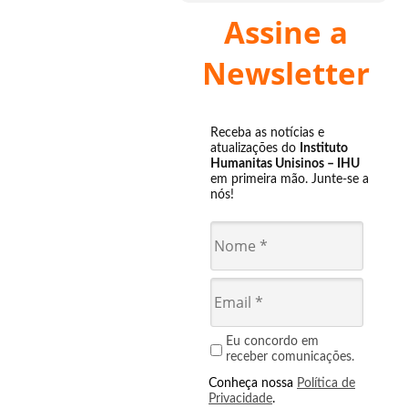
Assine a
Newsletter
Receba as notícias e
atualizações do
Instituto
Humanitas Unisinos – IHU
em primeira mão. Junte-se a
nós!
Eu concordo em
receber comunicações.
Conheça nossa
Política de
Privacidade
.